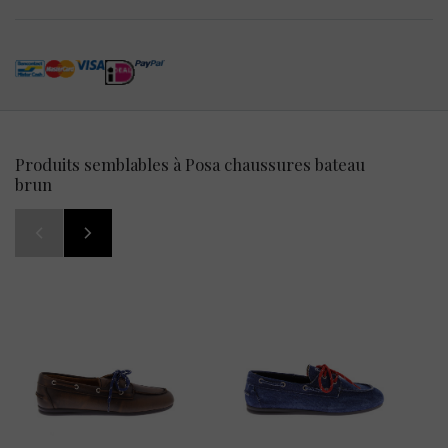
Produits semblables à Posa chaussures bateau
brun