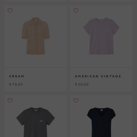
CREAM
AMERICAN VINTAGE
€ 79,95
€ 50,00