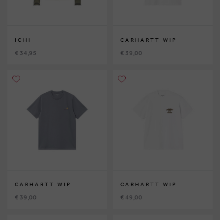
ICHI
CARHARTT WIP
€ 34,95
€ 39,00
CARHARTT WIP
CARHARTT WIP
€ 39,00
€ 49,00