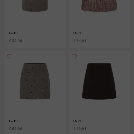
ICHI
ICHI
€ 39,95
€ 44,95
ICHI
ICHI
€ 59,95
€ 49,95