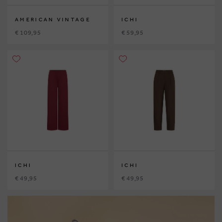
AMERICAN VINTAGE
ICHI
€ 109,95
€ 59,95
ICHI
ICHI
€ 49,95
€ 49,95