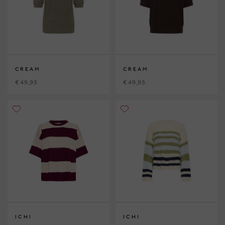
CREAM
CREAM
€ 49,95
€ 49,95
ICHI
ICHI