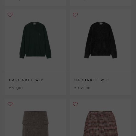
CARHARTT WIP
CARHARTT WIP
€ 99,00
€ 139,00