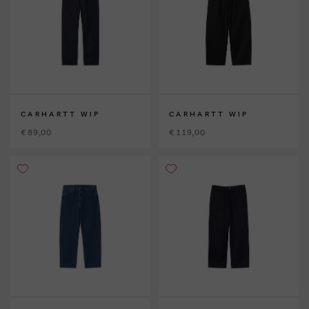
CARHARTT WIP
CARHARTT WIP
€ 89,00
€ 119,00