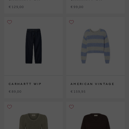
€ 129,00
€ 99,00
CARHARTT WIP
AMERICAN VINTAGE
€ 89,00
€ 159,95