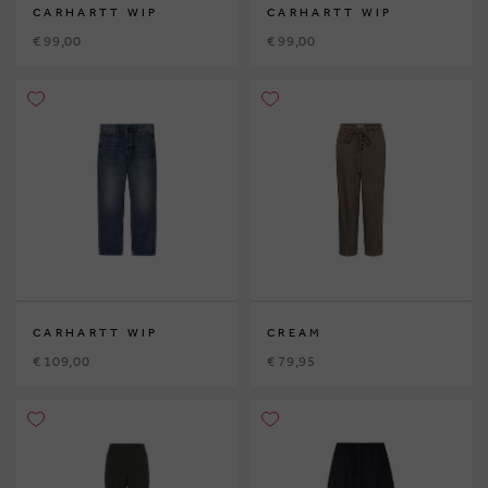
CARHARTT WIP
CARHARTT WIP
€ 99,00
€ 99,00
CARHARTT WIP
CREAM
€ 109,00
€ 79,95