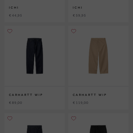
ICHI
ICHI
€ 44,95
€ 59,95
CARHARTT WIP
CARHARTT WIP
€ 89,00
€ 119,00