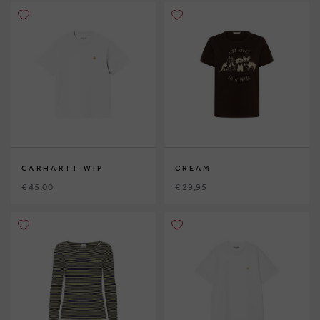
CARHARTT WIP
CREAM
€ 45,00
€ 29,95