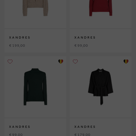
XANDRES
XANDRES
€ 199,00
€ 99,00
XANDRES
XANDRES
€ 99,00
€ 179,00