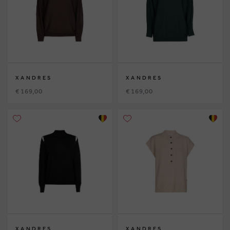
XANDRES
XANDRES
€ 169,00
€ 169,00
XANDRES
XANDRES