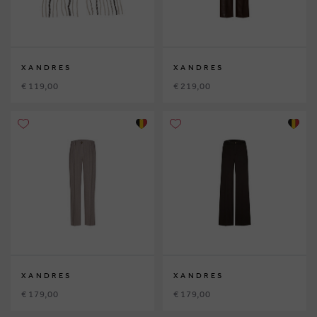
XANDRES
XANDRES
€ 119,00
€ 219,00
XANDRES
XANDRES
€ 179,00
€ 179,00