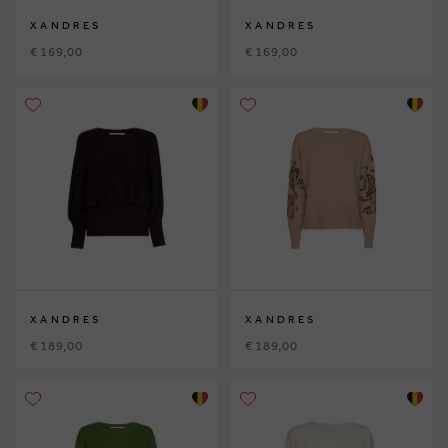
XANDRES
XANDRES
€ 169,00
€ 169,00
XANDRES
XANDRES
€ 189,00
€ 189,00