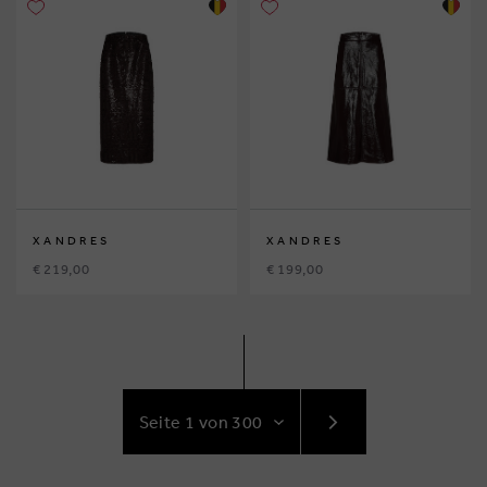
XANDRES
XANDRES
€ 219,00
€ 199,00
GEHE
ZUR
NÄCHSTE
SEITE