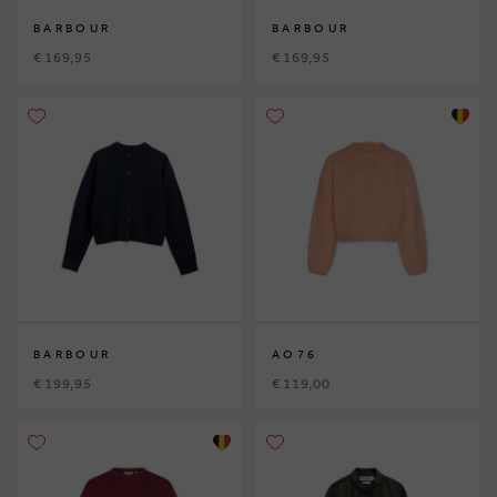
BARBOUR
BARBOUR
€ 169,95
€ 169,95
BARBOUR
AO76
€ 199,95
€ 119,00