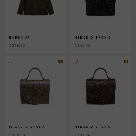
BARBOUR
MIEKE DIERCKX
€ 329,00
€ 349,00
MIEKE DIERCKX
MIEKE DIERCKX
€ 349,00
€ 399,00