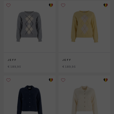
JEFF
JEFF
€ 189,95
€ 189,95