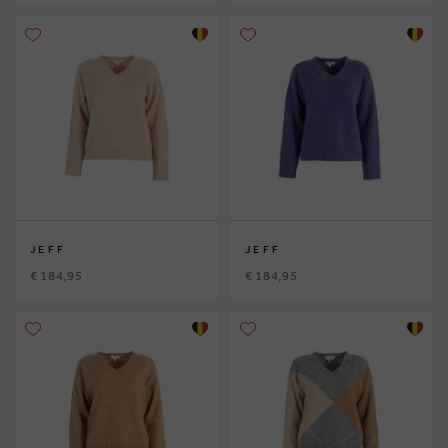
JEFF
JEFF
€ 184,95
€ 184,95