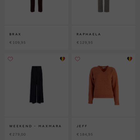
BRAX
RAPHAELA
€ 109,95
€ 129,95
WEEKEND - MAXMARA
JEFF
€ 279,00
€ 184,95