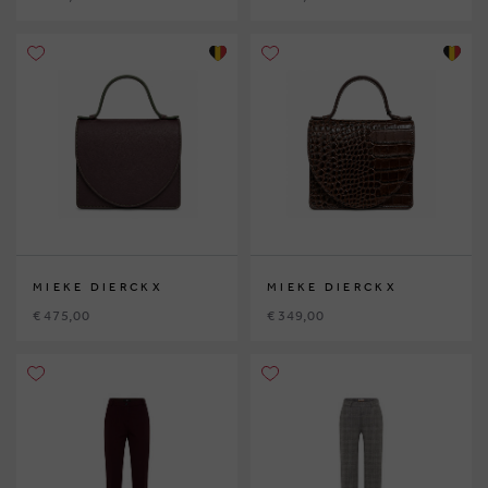
MIEKE DIERCKX
MIEKE DIERCKX
€ 475,00
€ 349,00