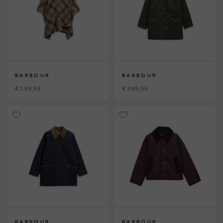
BARBOUR
BARBOUR
€ 199,95
€ 249,95
BARBOUR
BARBOUR