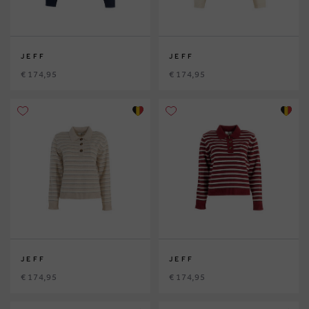
JEFF
JEFF
€ 174,95
€ 174,95
JEFF
JEFF
€ 174,95
€ 174,95