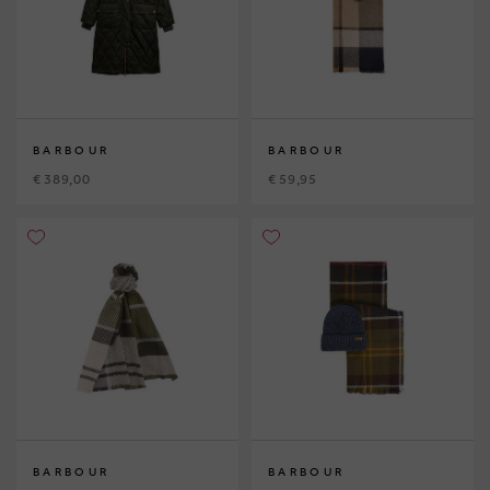
BARBOUR
BARBOUR
€ 389,00
€ 59,95
BARBOUR
BARBOUR