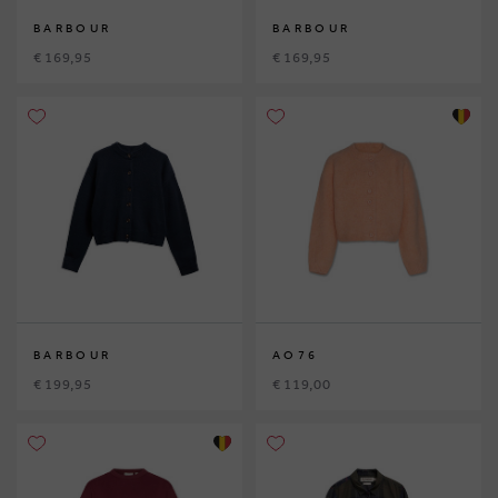
BARBOUR
BARBOUR
€ 169,95
€ 169,95
BARBOUR
AO76
€ 199,95
€ 119,00