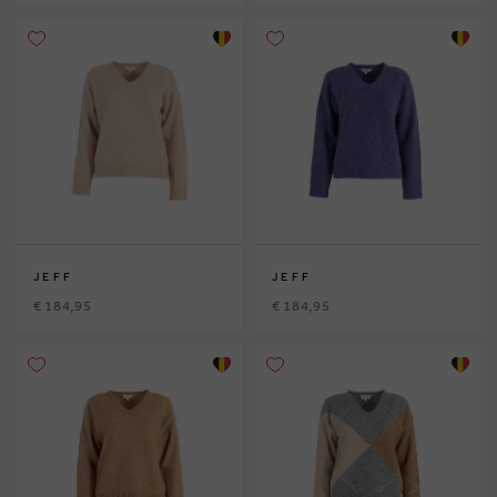
JEFF
JEFF
€ 184,95
€ 184,95