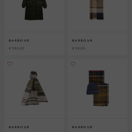
BARBOUR
BARBOUR
€ 389,00
€ 59,95
BARBOUR
BARBOUR