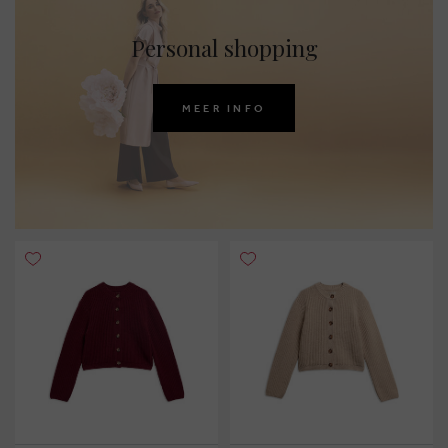
Personal shopping
MEER INFO