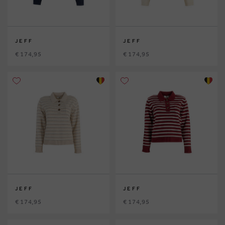
JEFF
JEFF
€ 174,95
€ 174,95
JEFF
JEFF
€ 174,95
€ 174,95