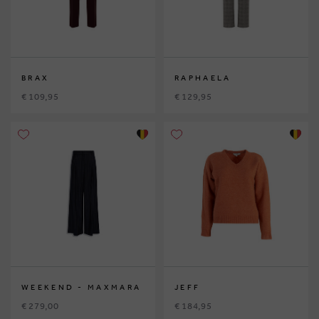
BRAX
RAPHAELA
€ 109,95
€ 129,95
WEEKEND - MAXMARA
JEFF
€ 279,00
€ 184,95