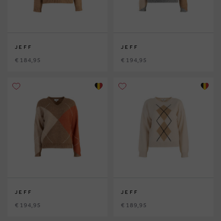
JEFF
JEFF
€ 184,95
€ 194,95
JEFF
JEFF
€ 194,95
€ 189,95