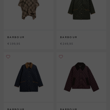
BARBOUR
BARBOUR
€ 199,95
€ 249,95
BARBOUR
BARBOUR