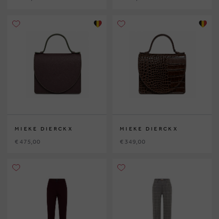
MIEKE DIERCKX
MIEKE DIERCKX
€ 475,00
€ 349,00