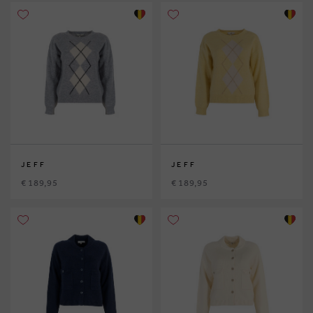
JEFF
JEFF
€ 189,95
€ 189,95