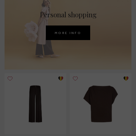
Personal shopping
MORE INFO