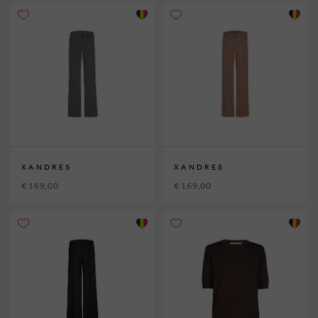
XANDRES
XANDRES
€ 169,00
€ 169,00