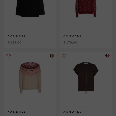
XANDRES
XANDRES
€ 159,00
€ 179,00
XANDRES
XANDRES