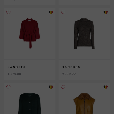
XANDRES
XANDRES
€ 179,00
€ 119,00