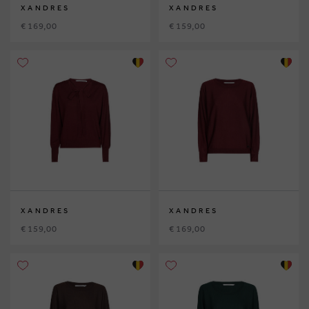
XANDRES
XANDRES
€ 169,00
€ 159,00
XANDRES
XANDRES
€ 159,00
€ 169,00