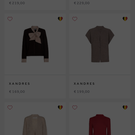
€ 219,00
€ 229,00
XANDRES
XANDRES
€ 169,00
€ 199,00