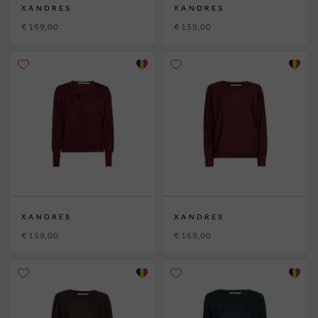
XANDRES
XANDRES
€ 169,00
€ 159,00
XANDRES
XANDRES
€ 159,00
€ 169,00