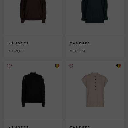
XANDRES
XANDRES
€ 169,00
€ 169,00
XANDRES
XANDRES