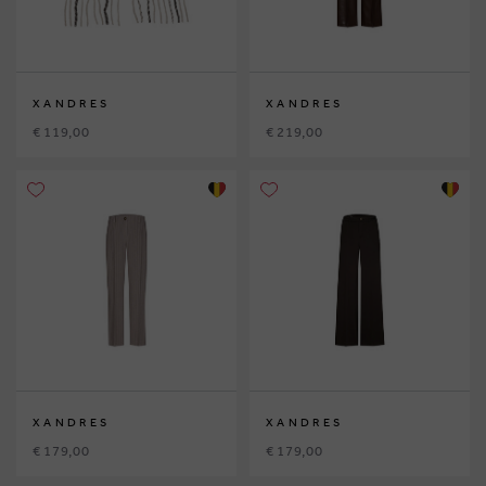
XANDRES
XANDRES
€ 119,00
€ 219,00
XANDRES
XANDRES
€ 179,00
€ 179,00