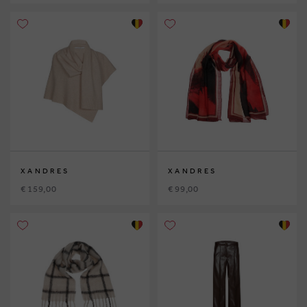
XANDRES
XANDRES
€ 159,00
€ 99,00