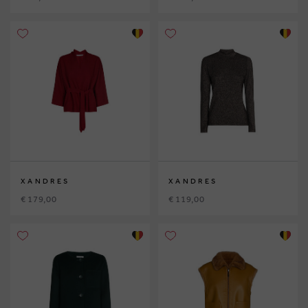
XANDRES
XANDRES
€ 179,00
€ 119,00