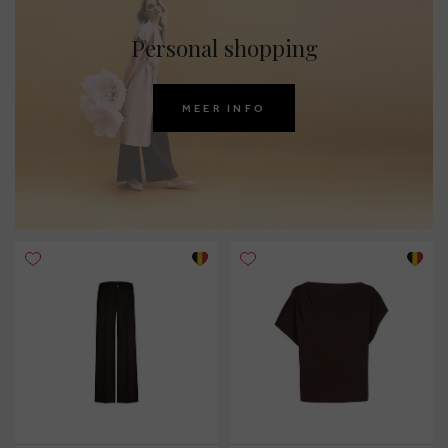
Personal shopping
MEER INFO