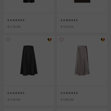
XANDRES
XANDRES
€ 179,00
€ 159,00
XANDRES
XANDRES
€ 249,00
€ 189,00