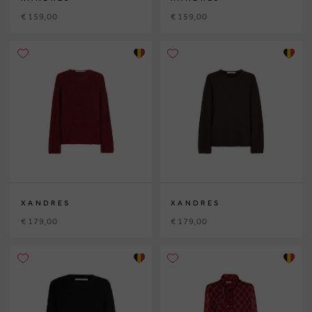
€ 159,00
€ 159,00
XANDRES
XANDRES
€ 179,00
€ 179,00