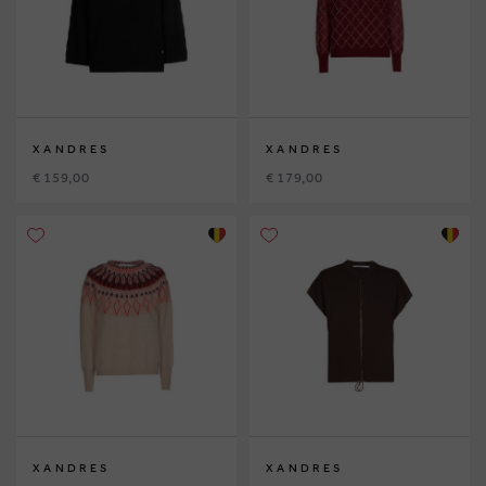
XANDRES
XANDRES
€ 159,00
€ 179,00
XANDRES
XANDRES