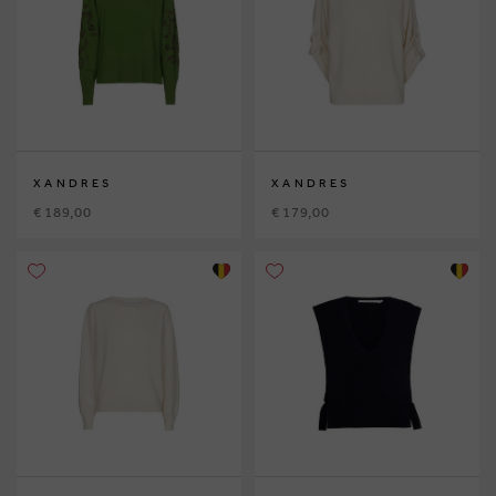
XANDRES
XANDRES
€ 189,00
€ 179,00