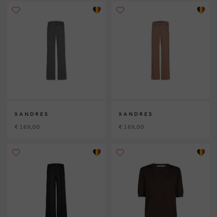
XANDRES
XANDRES
€ 169,00
€ 169,00