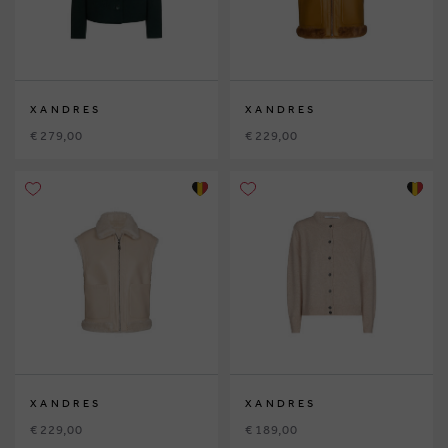
XANDRES
XANDRES
€ 279,00
€ 229,00
XANDRES
XANDRES
€ 229,00
€ 189,00