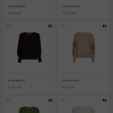
XANDRES
XANDRES
€ 169,00
€ 169,00
XANDRES
XANDRES
€ 189,00
€ 189,00