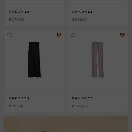
XANDRES
XANDRES
€ 179,00
€ 169,00
XANDRES
XANDRES
€ 189,00
€ 189,00