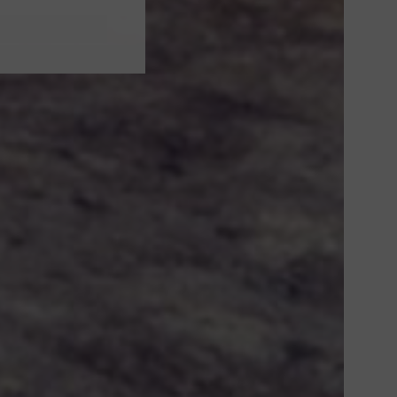
WEBSITE BY