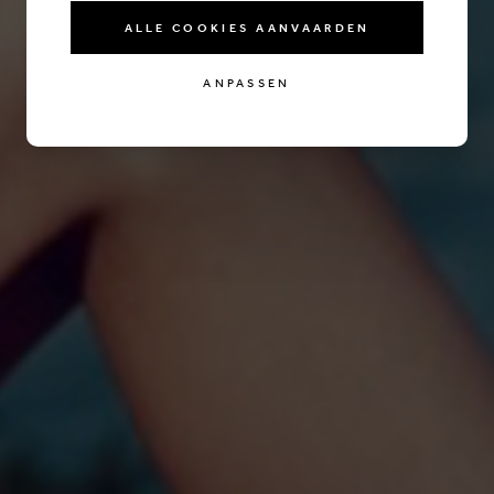
ALLE COOKIES AANVAARDEN
ANPASSEN