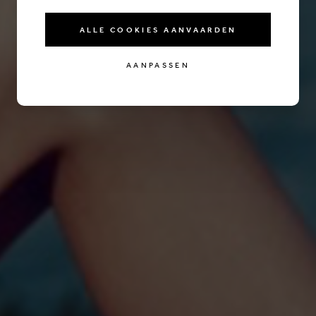
ALLE COOKIES AANVAARDEN
AANPASSEN