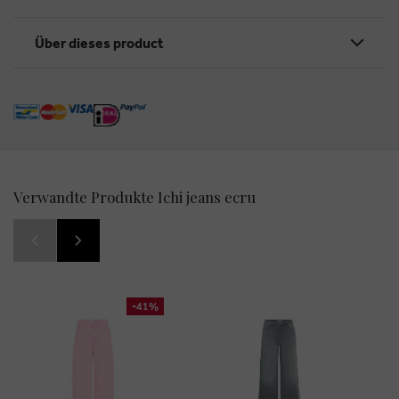
Über dieses product
Verwandte Produkte Ichi jeans ecru
-41%