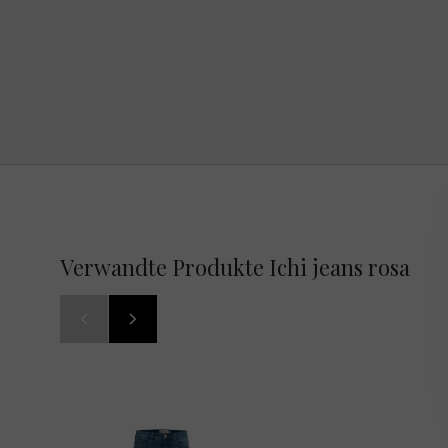
Verwandte Produkte Ichi jeans rosa