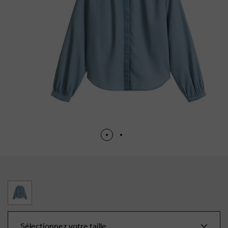
Sélectionnez votre taille