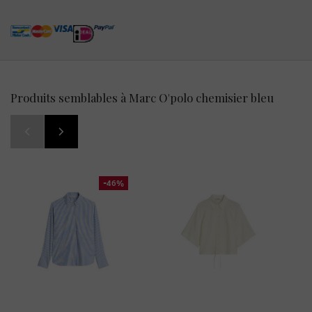
Produits semblables à Marc O'polo chemisier bleu
-46%