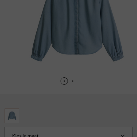
Kies je maat