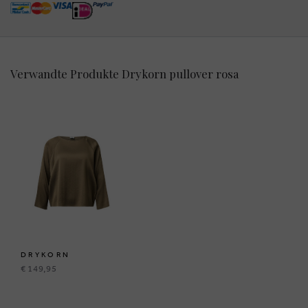
Verwandte Produkte Drykorn pullover rosa
DRYKORN
€ 149,95