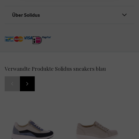
Über Solidus
Verwandte Produkte Solidus sneakers blau