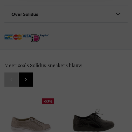
Over Solidus
Meer zoals Solidus sneakers blauw
-53%