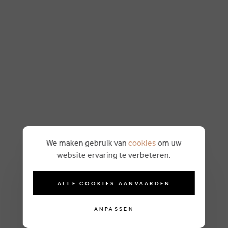
We maken gebruik van
cookies
om uw
website ervaring te verbeteren.
ALLE COOKIES AANVAARDEN
ANPASSEN