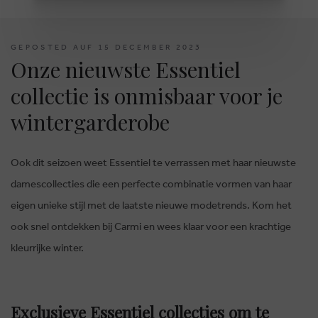
GEPOSTED AUF 15 DECEMBER 2023
Onze nieuwste Essentiel
collectie is onmisbaar voor je
wintergarderobe
Ook dit seizoen weet Essentiel te verrassen met haar nieuwste
damescollecties die een perfecte combinatie vormen van haar
eigen unieke stijl met de laatste nieuwe modetrends. Kom het
ook snel ontdekken bij Carmi en wees klaar voor een krachtige
kleurrijke winter.
Exclusieve Essentiel collecties om te