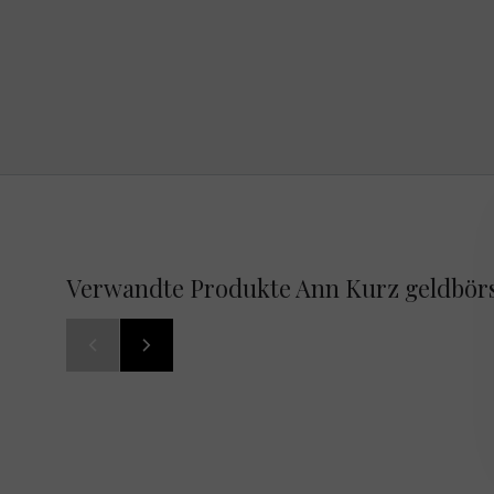
Verwandte Produkte Ann Kurz geldbör