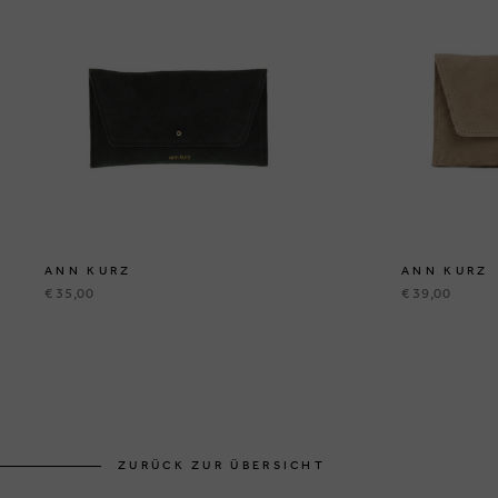
ANN KURZ
ANN KURZ
€ 35,00
€ 39,00
ZURÜCK ZUR ÜBERSICHT