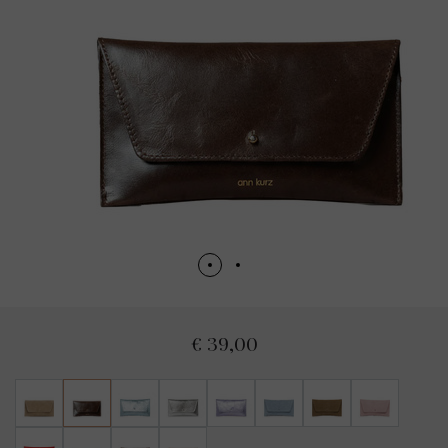
€ 39,00