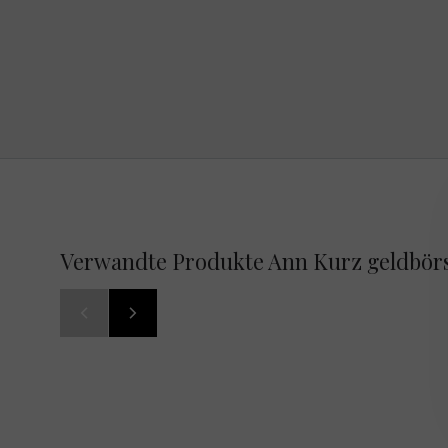
Verwandte Produkte Ann Kurz geldbörs