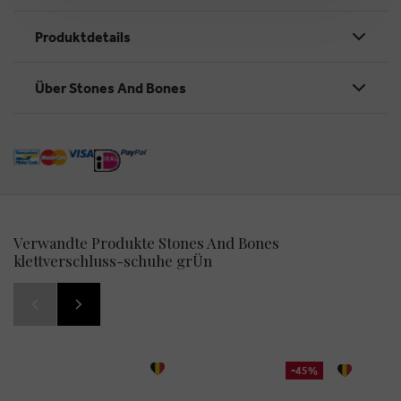
Produktdetails
Über Stones And Bones
Verwandte Produkte Stones And Bones
klettverschluss-schuhe grÜn
-45%