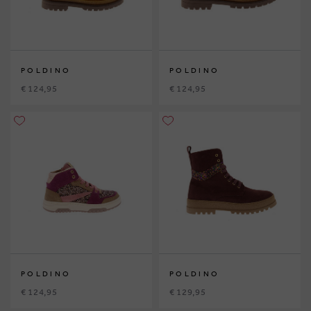
POLDINO
POLDINO
€ 124,95
€ 124,95
POLDINO
POLDINO
€ 124,95
€ 129,95