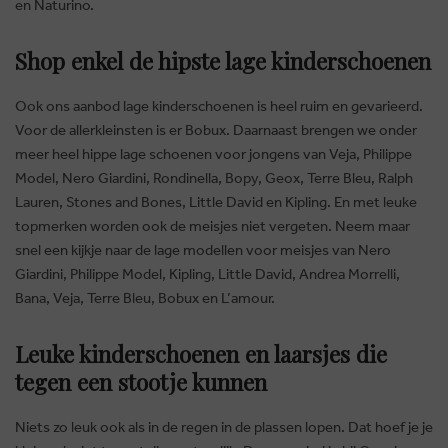
en Naturino.
Shop enkel de hipste lage kinderschoenen
Ook ons aanbod lage kinderschoenen is heel ruim en gevarieerd.
Voor de allerkleinsten is er Bobux. Daarnaast brengen we onder
meer heel hippe lage schoenen voor jongens van Veja, Philippe
Model, Nero Giardini, Rondinella, Bopy, Geox, Terre Bleu, Ralph
Lauren, Stones and Bones, Little David en Kipling. En met leuke
topmerken worden ook de meisjes niet vergeten. Neem maar
snel een kijkje naar de lage modellen voor meisjes van Nero
Giardini, Philippe Model, Kipling, Little David, Andrea Morrelli,
Bana, Veja, Terre Bleu, Bobux en L’amour.
Leuke kinderschoenen en laarsjes die
tegen een stootje kunnen
Niets zo leuk ook als in de regen in de plassen lopen. Dat hoef je je