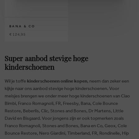
BANA & CO
€ 124,95
Super aanbod stevige hoge
kinderschoenen
Wil je toffe
kinderschoenen online kopen
, neem dan zeker een
kijkje naar ons aanbod stevige hoge kinderschoenen. Voor
meisjes brengen we onder meer hoge kinderschoenen van Ciao
Bimbi, Franco Romagnoli, FR, Freesby, Bana, Cole Bounce
Restore, Beberlis, Clic, Stones and Bones, Dr Martens, Little
David en Bisgaard. Voor jongens zijn er ook topmerken zoals
Franco Romagnoli, Stones and Bones, Bana en Co, Geox, Cole
Bounce Restore, Nero Giardini, Timberland, FR, Rondinelle, Hip