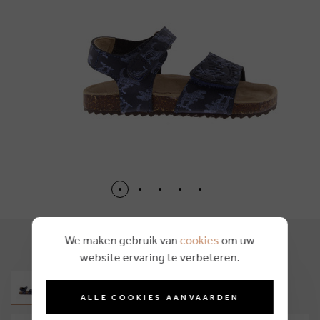
We maken gebruik van
cookies
om uw
€ 54,99
website ervaring te verbeteren.
ALLE COOKIES AANVAARDEN