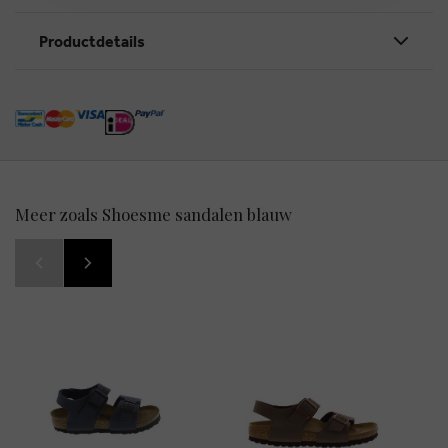
Productdetails
Meer zoals Shoesme sandalen blauw