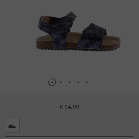
€ 54,99