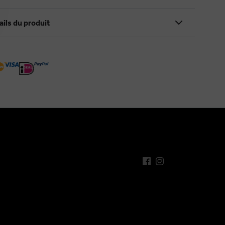
ails du produit