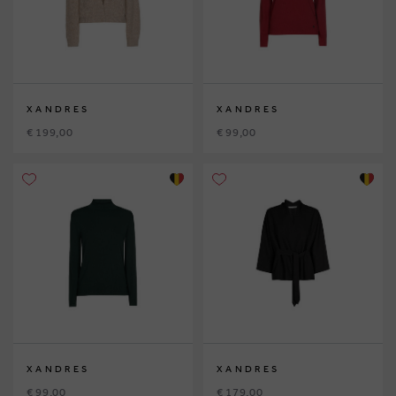
XANDRES
XANDRES
€ 199,00
€ 99,00
XANDRES
XANDRES
€ 99,00
€ 179,00