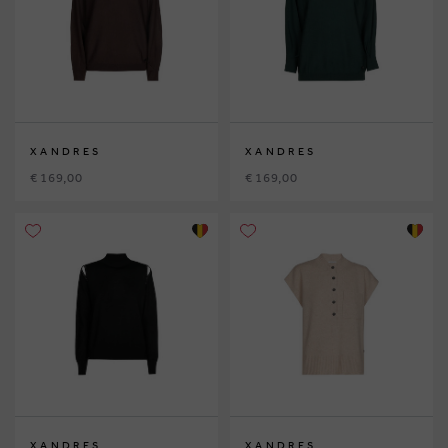
XANDRES
XANDRES
€ 169,00
€ 169,00
XANDRES
XANDRES