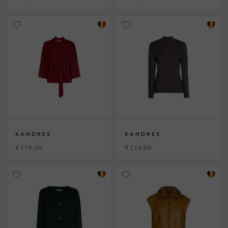
XANDRES
XANDRES
€ 179,00
€ 119,00