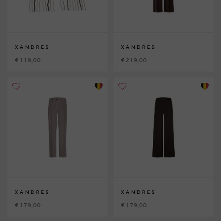
XANDRES
XANDRES
€ 119,00
€ 219,00
XANDRES
XANDRES
€ 179,00
€ 179,00