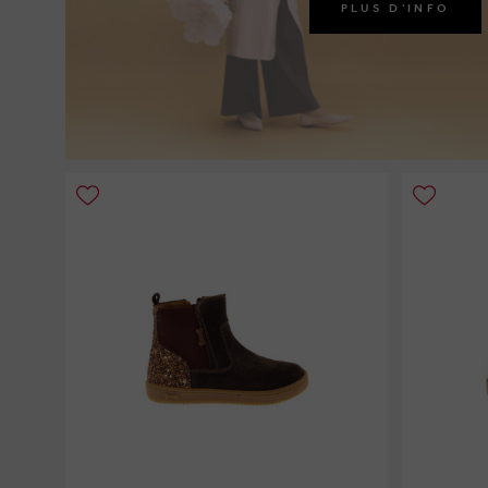
PLUS D'INFO