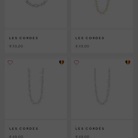
LES CORDES
LES CORDES
€ 39,00
€ 49,00
LES CORDES
LES CORDES
€ 49,00
€ 49,00