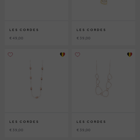
LES CORDES
LES CORDES
€ 49,00
€ 39,00
LES CORDES
LES CORDES
€ 39,00
€ 39,00