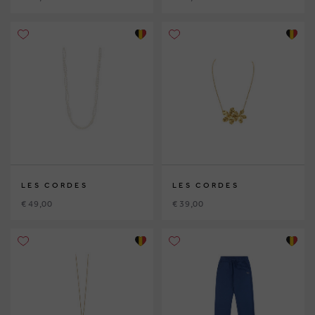
LES CORDES
LES CORDES
€ 49,00
€ 39,00