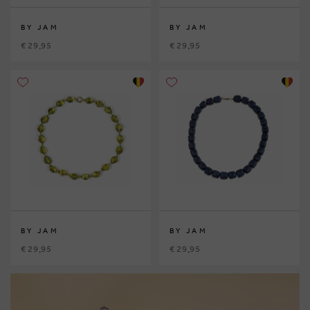
BY JAM
BY JAM
€ 29,95
€ 29,95
BY JAM
BY JAM
€ 29,95
€ 29,95