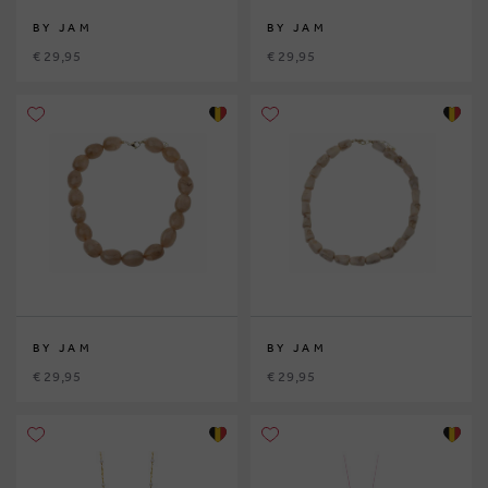
BY JAM
BY JAM
€ 29,95
€ 29,95
BY JAM
BY JAM
€ 29,95
€ 29,95