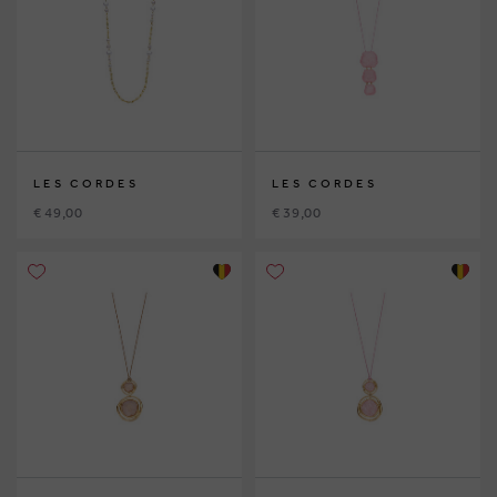
LES CORDES
LES CORDES
€ 49,00
€ 39,00