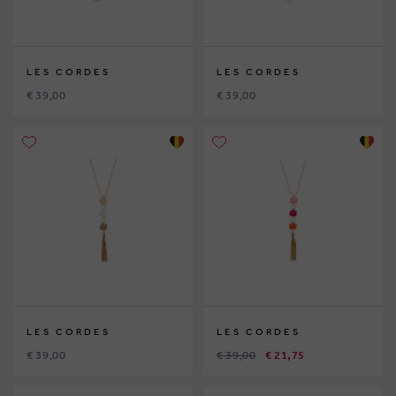
LES CORDES
LES CORDES
€ 39,00
€ 39,00
LES CORDES
LES CORDES
€ 39,00
€ 39,00
€ 21,75