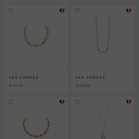
LES CORDES
LES CORDES
€ 49,00
€ 59,00