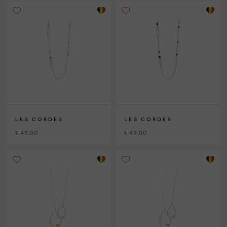
LES CORDES
LES CORDES
€ 49,00
€ 49,00