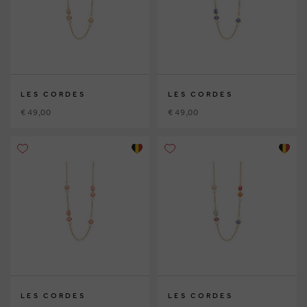
LES CORDES
LES CORDES
€ 49,00
€ 49,00
LES CORDES
LES CORDES