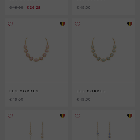
€ 49,00
€ 26,25
€ 49,00
LES CORDES
LES CORDES
€ 49,00
€ 49,00