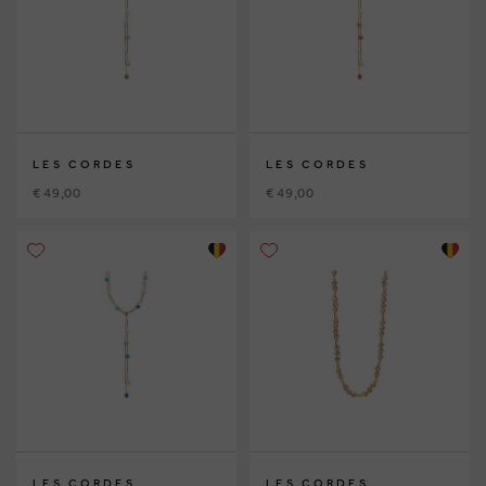
LES CORDES
LES CORDES
€ 49,00
€ 49,00
LES CORDES
LES CORDES