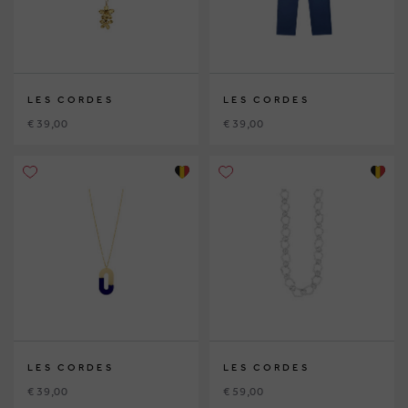
LES CORDES
LES CORDES
€ 39,00
€ 39,00
LES CORDES
LES CORDES
€ 39,00
€ 59,00