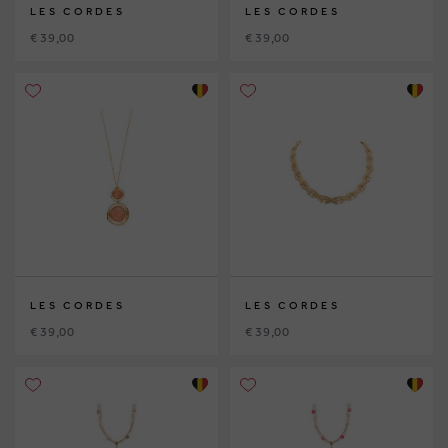
LES CORDES
LES CORDES
€ 39,00
€ 39,00
LES CORDES
LES CORDES
€ 39,00
€ 39,00