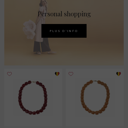
Personal shopping
PLUS D'INFO