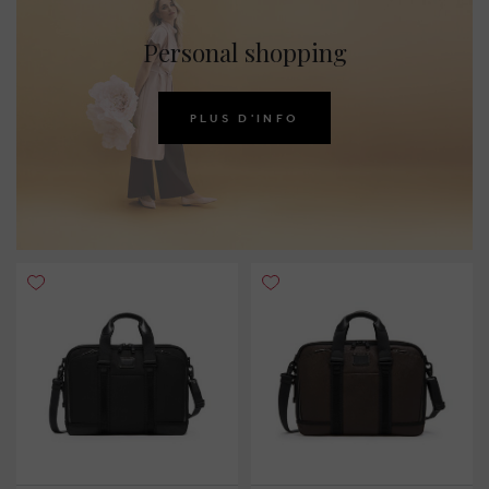
Personal shopping
PLUS D'INFO