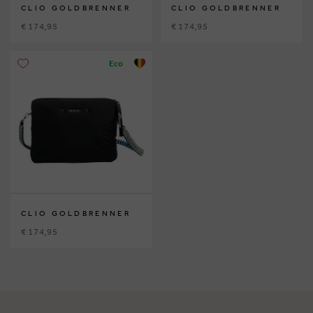
CLIO GOLDBRENNER
CLIO GOLDBRENNER
€ 174,95
€ 174,95
Eco
CLIO GOLDBRENNER
€ 174,95