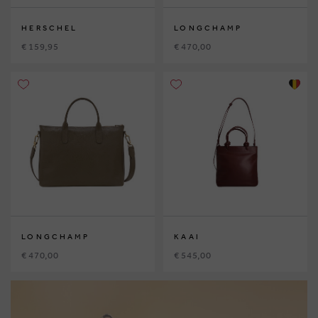
HERSCHEL
LONGCHAMP
€ 159,95
€ 470,00
LONGCHAMP
KAAI
€ 470,00
€ 545,00