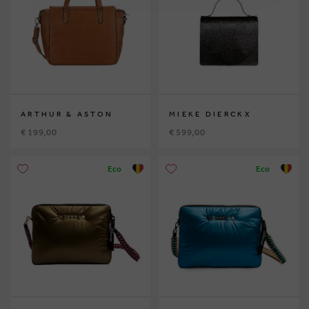
ARTHUR & ASTON
MIEKE DIERCKX
€ 199,00
€ 599,00
Eco
Eco