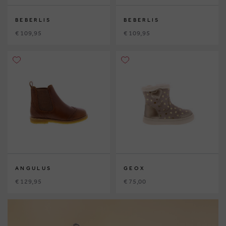
BEBERLIS
BEBERLIS
€ 109,95
€ 109,95
ANGULUS
GEOX
€ 129,95
€ 75,00