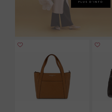
PLUS D'INFO