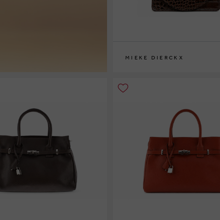
MIEKE DIERCKX
0