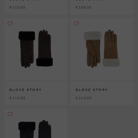
€ 114,95
€ 109,95
GLOVE STORY
GLOVE STORY
€ 114,95
€ 114,95