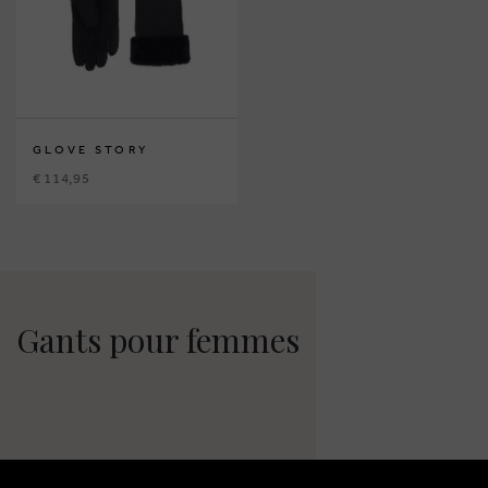
GLOVE STORY
€ 114,95
Gants pour femmes