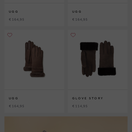
UGG
UGG
€ 164,95
€ 164,95
UGG
GLOVE STORY
€ 164,95
€ 114,95