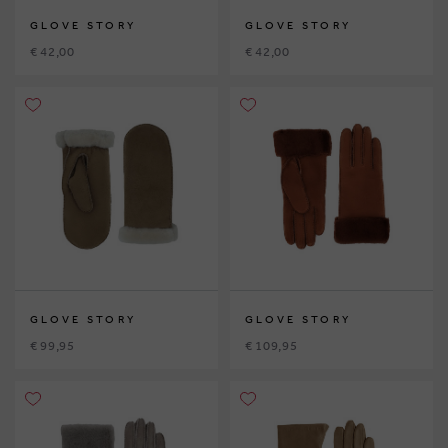
GLOVE STORY
GLOVE STORY
€ 42,00
€ 42,00
GLOVE STORY
GLOVE STORY
€ 99,95
€ 109,95