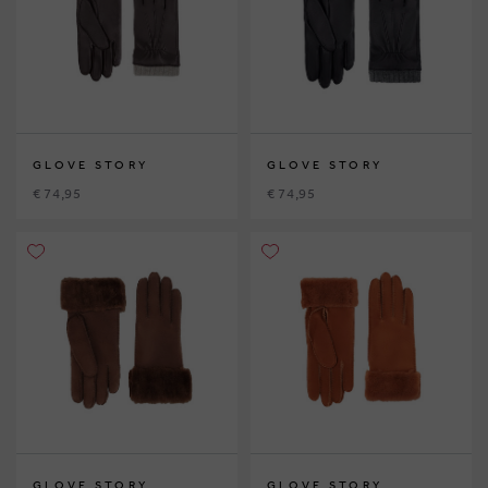
GLOVE STORY
GLOVE STORY
€ 74,95
€ 74,95
GLOVE STORY
GLOVE STORY