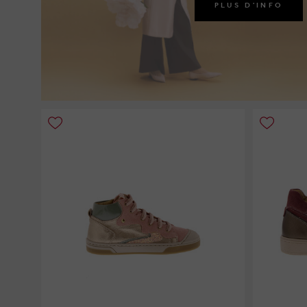
PLUS D'INFO