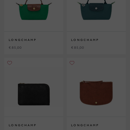
LONGCHAMP
LONGCHAMP
€ 85,00
€ 85,00
LONGCHAMP
LONGCHAMP