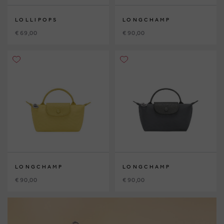
LOLLIPOPS
LONGCHAMP
€ 69,00
€ 90,00
LONGCHAMP
LONGCHAMP
€ 90,00
€ 90,00