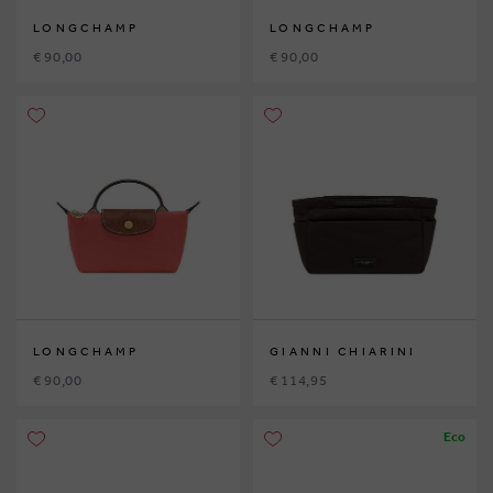
LONGCHAMP
LONGCHAMP
€ 90,00
€ 90,00
LONGCHAMP
GIANNI CHIARINI
€ 90,00
€ 114,95
Eco