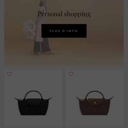
Personal shopping
PLUS D'INFO