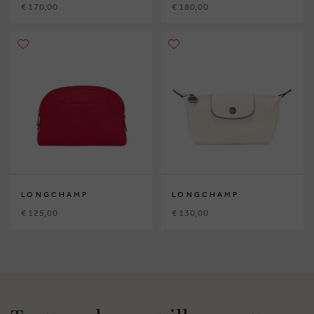
€ 170,00
€ 180,00
LONGCHAMP
LONGCHAMP
€ 125,00
€ 130,00