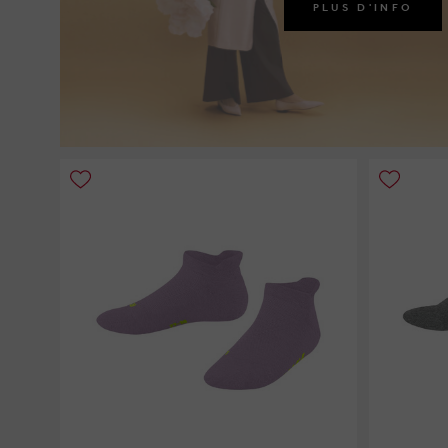
PLUS D'INFO