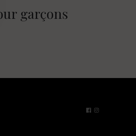
our garçons