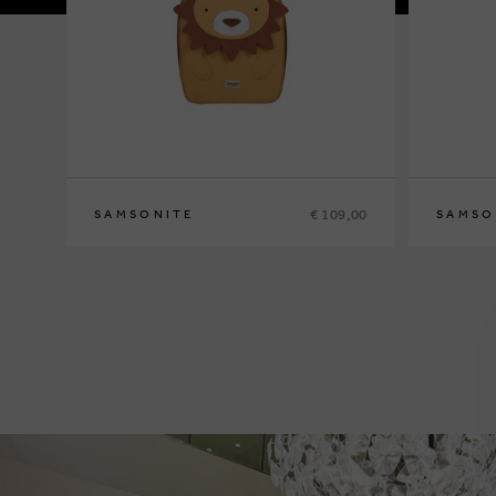
€ 109,00
SAMSONITE
SAMSO