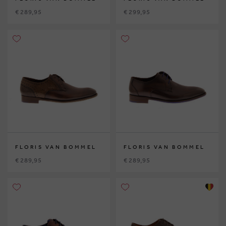
€ 289,95
€ 299,95
FLORIS VAN BOMMEL
FLORIS VAN BOMMEL
€ 289,95
€ 289,95