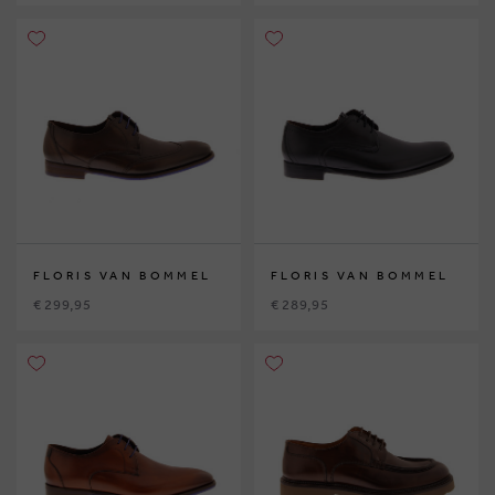
FLORIS VAN BOMMEL
FLORIS VAN BOMMEL
€ 299,95
€ 289,95