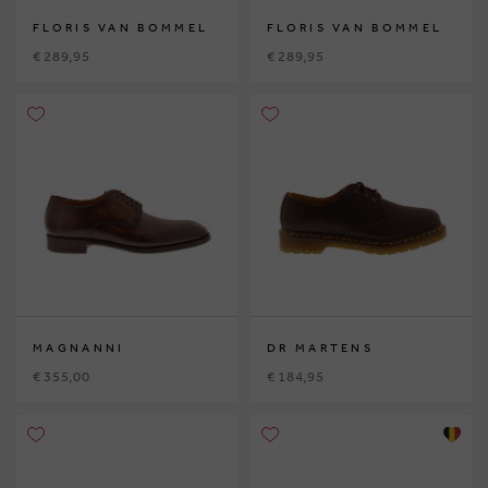
FLORIS VAN BOMMEL
FLORIS VAN BOMMEL
€ 289,95
€ 289,95
MAGNANNI
DR MARTENS
€ 355,00
€ 184,95