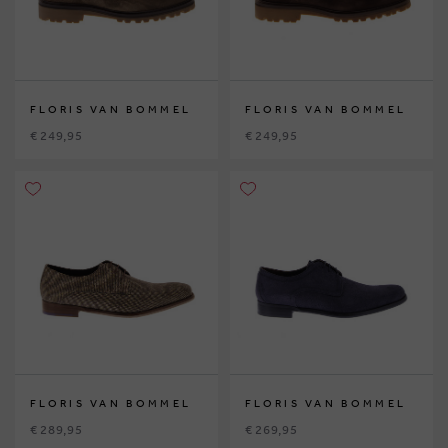
FLORIS VAN BOMMEL
FLORIS VAN BOMMEL
€ 249,95
€ 249,95
FLORIS VAN BOMMEL
FLORIS VAN BOMMEL
€ 289,95
€ 269,95