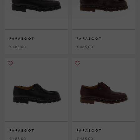
PARABOOT
PARABOOT
€ 485,00
€ 485,00
PARABOOT
PARABOOT
€ 485,00
€ 485,00