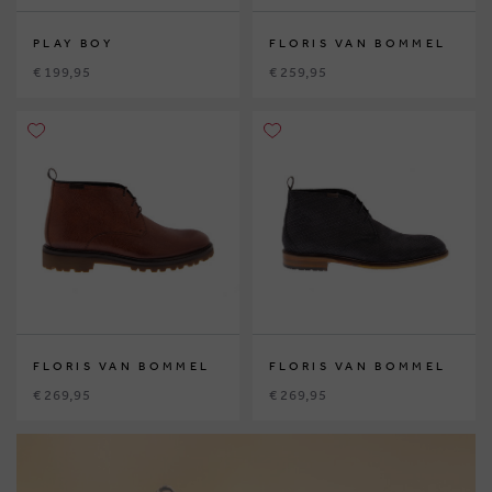
PLAY BOY
FLORIS VAN BOMMEL
€ 199,95
€ 259,95
FLORIS VAN BOMMEL
FLORIS VAN BOMMEL
€ 269,95
€ 269,95