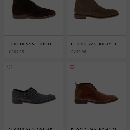
FLORIS VAN BOMMEL
FLORIS VAN BOMMEL
€ 259,95
€ 259,95
FLORIS VAN BOMMEL
FLORIS VAN BOMMEL