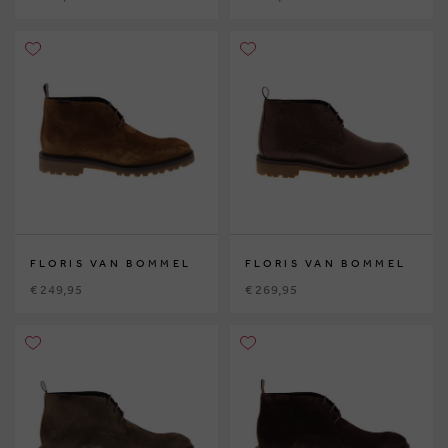
FLORIS VAN BOMMEL
FLORIS VAN BOMMEL
€ 249,95
€ 269,95