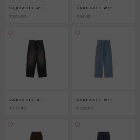
CARHARTT WIP
CARHARTT WIP
€ 109,00
€ 99,00
CARHARTT WIP
CARHARTT WIP
€ 119,00
€ 109,00