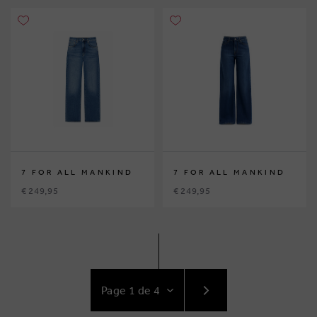
7 FOR ALL MANKIND
7 FOR ALL MANKIND
€ 249,95
€ 249,95
ACCÉDEZ
AU
SUIVANT
PAGE