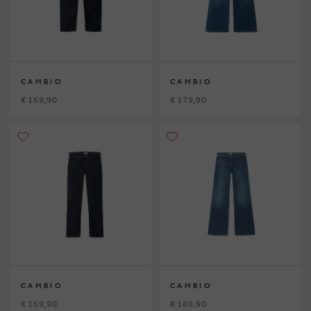
CAMBIO
CAMBIO
€ 169,90
€ 179,90
CAMBIO
CAMBIO
€ 159,90
€ 169,90