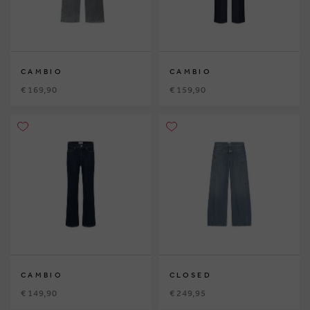
CAMBIO
CAMBIO
€ 169,90
€ 159,90
CAMBIO
CLOSED
€ 149,90
€ 249,95