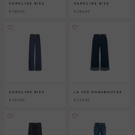
CAROLINE BISS
CAROLINE BISS
€ 189,95
€ 184,95
CAROLINE BISS
LA FEE MARABOUTEE
€ 194,95
€ 134,95