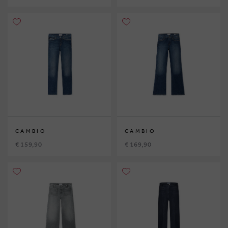
CAMBIO
CAMBIO
€ 159,90
€ 169,90