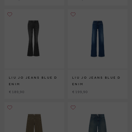
LIU JO JEANS BLUE D
LIU JO JEANS BLUE D
ENIM
ENIM
€ 189,90
€ 199,90