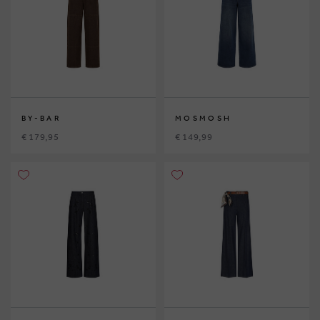
BY-BAR
MOSMOSH
€ 179,95
€ 149,99