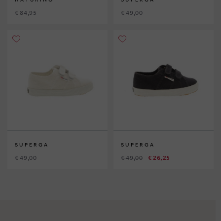
€ 84,95
€ 49,00
SUPERGA
SUPERGA
€ 49,00
€ 49,00
€ 26,25