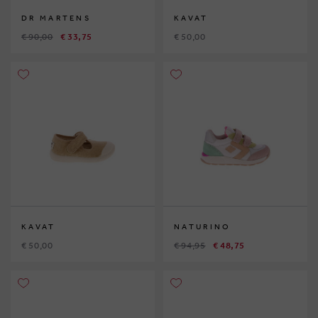
DR MARTENS
KAVAT
€ 90,00
€ 33,75
€ 50,00
KAVAT
NATURINO
€ 50,00
€ 94,95
€ 48,75