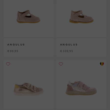
ANGULUS
ANGULUS
€ 99,95
€ 109,95