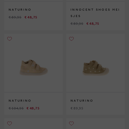
NATURINO
INNOCENT SHOES MEI
SJES
€ 89,95
€ 48,75
€ 89,95
€ 48,75
NATURINO
NATURINO
€ 104,95
€ 48,75
€ 89,95