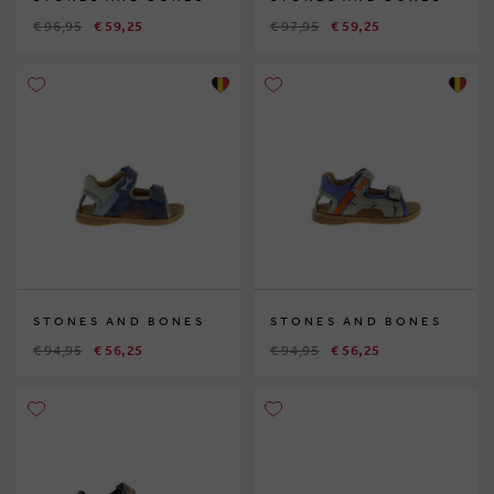
€ 96,95
€ 59,25
€ 97,95
€ 59,25
STONES AND BONES
STONES AND BONES
€ 94,95
€ 56,25
€ 94,95
€ 56,25