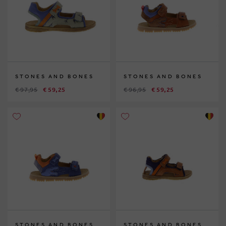
STONES AND BONES
STONES AND BONES
€ 97,95
€ 59,25
€ 96,95
€ 59,25
STONES AND BONES
STONES AND BONES