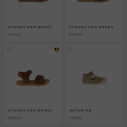
STONES AND BONES
STONES AND BONES
€ 77,95
€ 89,95
STONES AND BONES
NATURINO
€ 89,95
€ 89,95