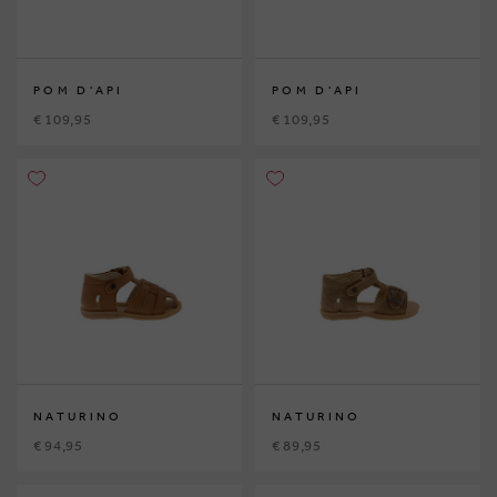
POM D'API
POM D'API
€ 109,95
€ 109,95
NATURINO
NATURINO
€ 94,95
€ 89,95