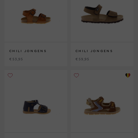
CHILI JONGENS
CHILI JONGENS
€ 53,95
€ 59,95