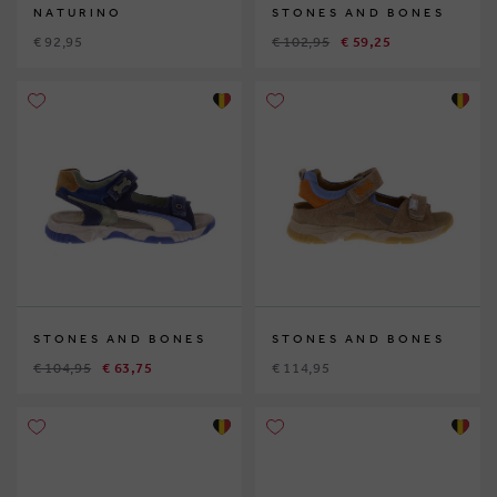
NATURINO
STONES AND BONES
€ 92,95
€ 102,95
€ 59,25
STONES AND BONES
STONES AND BONES
€ 104,95
€ 63,75
€ 114,95