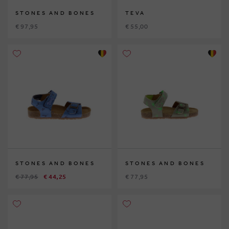
STONES AND BONES
TEVA
€ 97,95
€ 55,00
STONES AND BONES
STONES AND BONES
€ 77,95
€ 44,25
€ 77,95