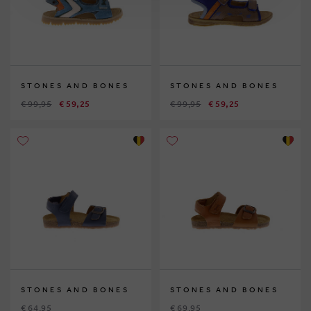
STONES AND BONES
STONES AND BONES
€ 99,95
€ 59,25
€ 99,95
€ 59,25
STONES AND BONES
STONES AND BONES
€ 64,95
€ 69,95