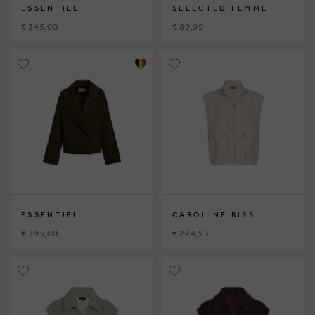
ESSENTIEL
SELECTED FEMME
€ 345,00
€ 89,99
ESSENTIEL
CAROLINE BISS
€ 395,00
€ 224,95