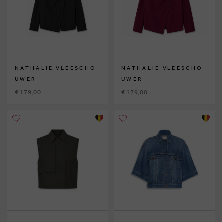
NATHALIE VLEESCHO
NATHALIE VLEESCHO
UWER
UWER
€ 179,00
€ 179,00