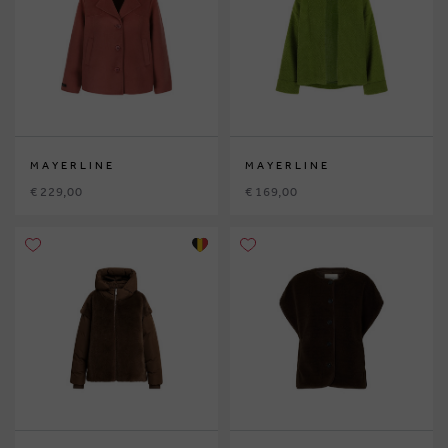
MAYERLINE
MAYERLINE
€ 229,00
€ 169,00