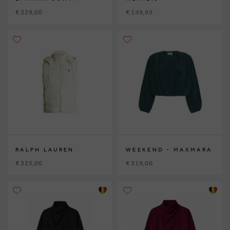
€ 329,00
€ 149,95
RALPH LAUREN
WEEKEND - MAXMARA
€ 325,00
€ 319,00