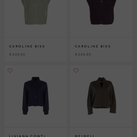
CAROLINE BISS
CAROLINE BISS
€ 244,95
€ 244,95
LIVIANA CONTI
MEIMEIJ