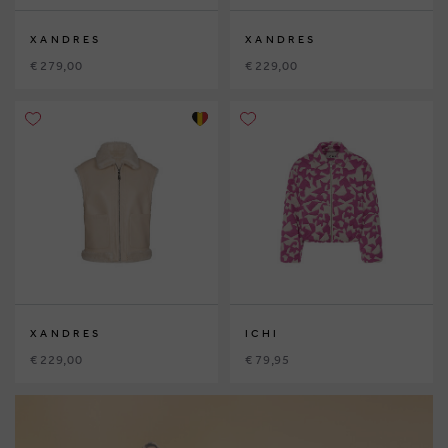
XANDRES
XANDRES
€ 279,00
€ 229,00
XANDRES
ICHI
€ 229,00
€ 79,95