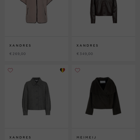
XANDRES
XANDRES
€ 269,00
€ 349,00
XANDRES
MEIMEIJ