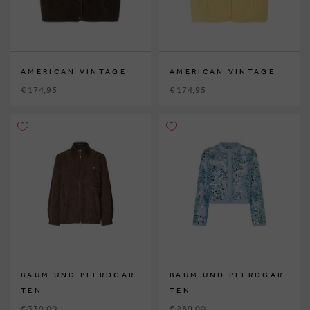
AMERICAN VINTAGE
AMERICAN VINTAGE
€ 174,95
€ 174,95
BAUM UND PFERDGAR
BAUM UND PFERDGAR
TEN
TEN
€ 339,00
€ 289,00