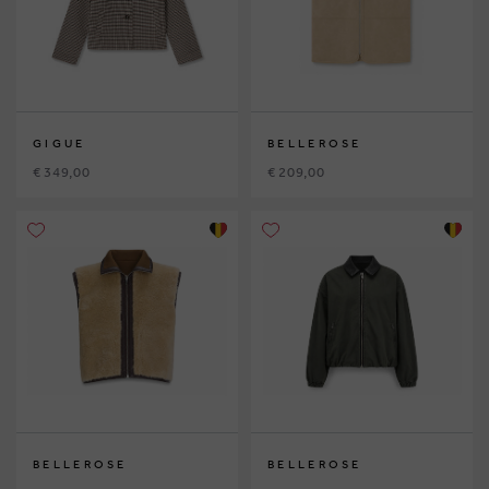
GIGUE
BELLEROSE
€ 349,00
€ 209,00
BELLEROSE
BELLEROSE