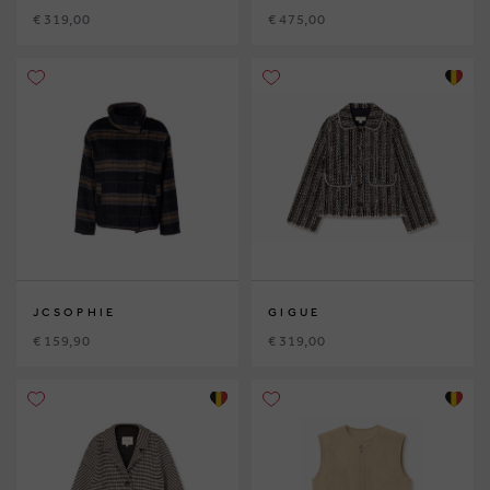
€ 319,00
€ 475,00
JCSOPHIE
GIGUE
€ 159,90
€ 319,00