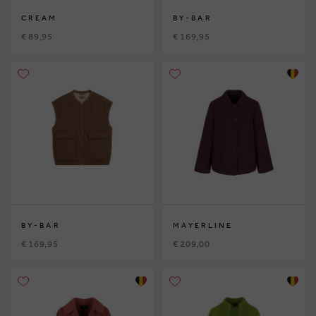
CREAM
BY-BAR
€ 89,95
€ 169,95
BY-BAR
MAYERLINE
€ 169,95
€ 209,00