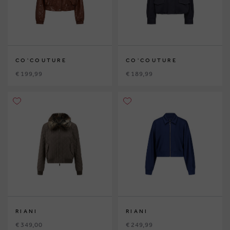
CO'COUTURE
CO'COUTURE
€ 199,99
€ 189,99
RIANI
RIANI
€ 349,00
€ 249,99