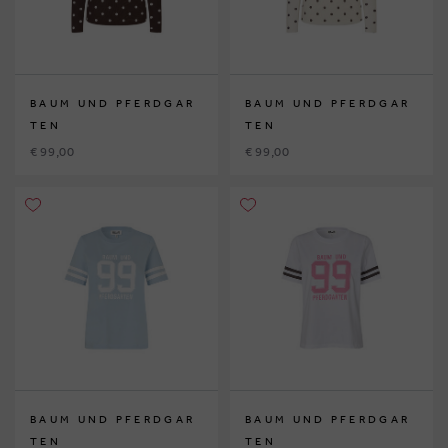
BAUM UND PFERDGAR
BAUM UND PFERDGAR
TEN
TEN
€ 99,00
€ 99,00
BAUM UND PFERDGAR
BAUM UND PFERDGAR
TEN
TEN