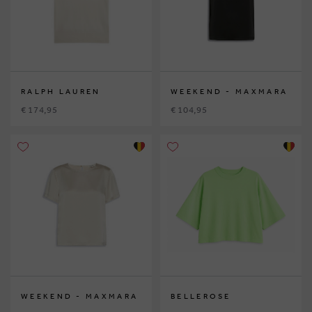
RALPH LAUREN
WEEKEND - MAXMARA
€ 174,95
€ 104,95
WEEKEND - MAXMARA
BELLEROSE