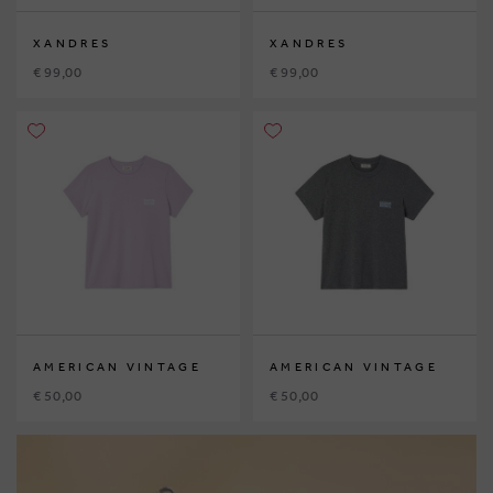
XANDRES
XANDRES
€ 99,00
€ 99,00
AMERICAN VINTAGE
AMERICAN VINTAGE
€ 50,00
€ 50,00