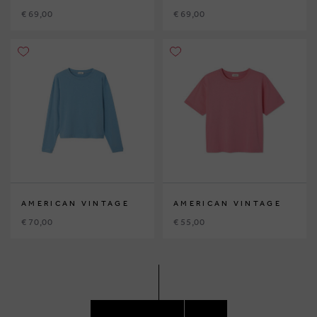
€ 69,00
€ 69,00
AMERICAN VINTAGE
AMERICAN VINTAGE
€ 70,00
€ 55,00
ACCÉDEZ