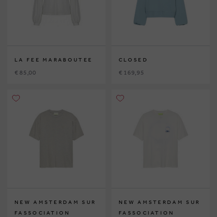
LA FEE MARABOUTEE
CLOSED
€ 85,00
€ 169,95
NEW AMSTERDAM SUR
NEW AMSTERDAM SUR
FASSOCIATION
FASSOCIATION