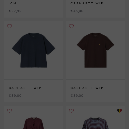
ICHI
CARHARTT WIP
€ 27,95
€ 45,00
CARHARTT WIP
CARHARTT WIP
€ 39,00
€ 39,00