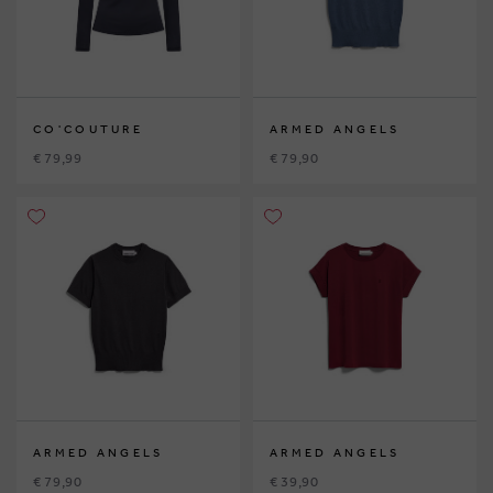
CO'COUTURE
ARMED ANGELS
€ 79,99
€ 79,90
ARMED ANGELS
ARMED ANGELS
€ 79,90
€ 39,90