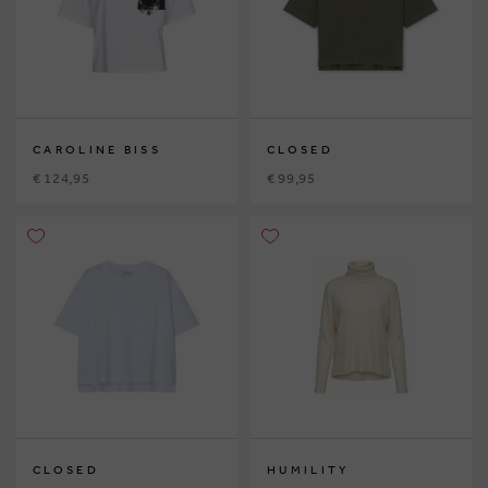
CAROLINE BISS
CLOSED
€ 124,95
€ 99,95
CLOSED
HUMILITY