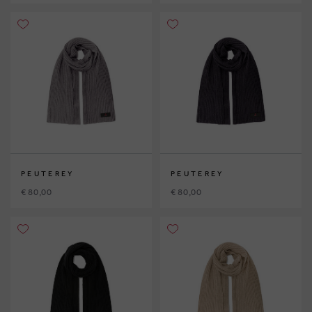
PEUTEREY
PEUTEREY
€ 80,00
€ 80,00