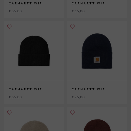
CARHARTT WIP
CARHARTT WIP
€ 35,00
€ 35,00
CARHARTT WIP
CARHARTT WIP
€ 35,00
€ 25,00