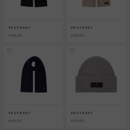
PEUTEREY
PEUTEREY
€ 80,00
€ 80,00
PEUTEREY
PEUTEREY
€ 80,00
€ 60,00