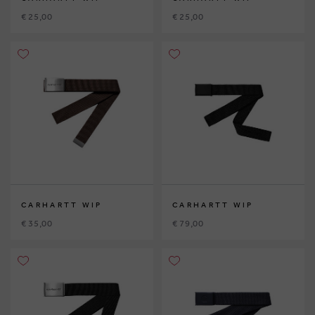
€ 25,00
€ 25,00
CARHARTT WIP
CARHARTT WIP
€ 35,00
€ 79,00