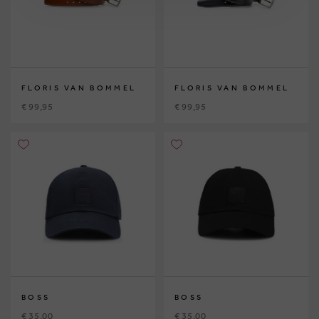
FLORIS VAN BOMMEL
FLORIS VAN BOMMEL
€ 99,95
€ 99,95
BOSS
BOSS
€ 35,00
€ 35,00