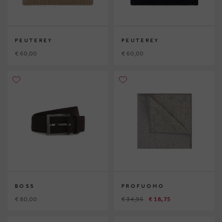
PEUTEREY
PEUTEREY
€ 60,00
€ 60,00
BOSS
PROFUOMO
€ 80,00
€ 34,95
€ 18,75