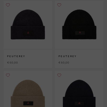
PEUTEREY
PEUTEREY
€ 60,00
€ 60,00