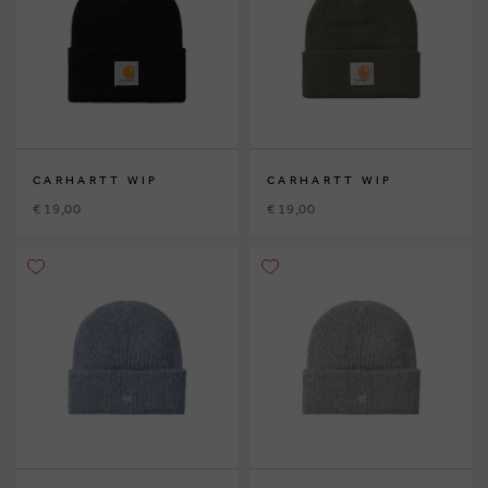
CARHARTT WIP
CARHARTT WIP
€ 19,00
€ 19,00