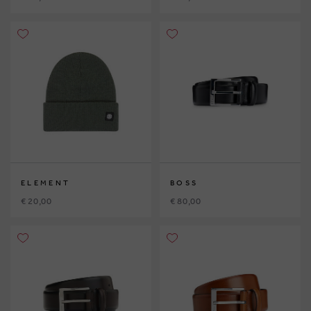
ELEMENT
BOSS
€ 20,00
€ 80,00