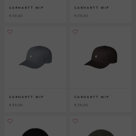
CARHARTT WIP
CARHARTT WIP
€ 39,00
€ 39,00
CARHARTT WIP
CARHARTT WIP
€ 39,00
€ 39,00