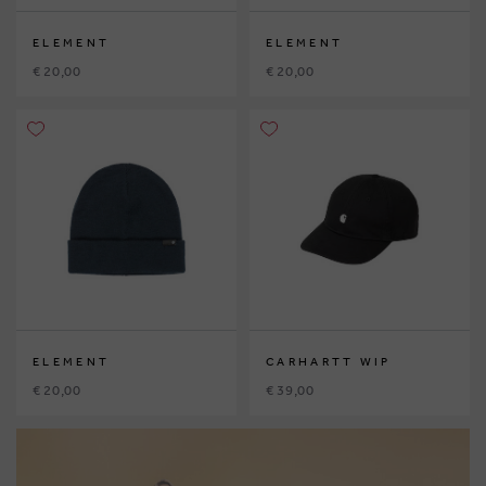
ELEMENT
ELEMENT
€ 20,00
€ 20,00
ELEMENT
CARHARTT WIP
€ 20,00
€ 39,00