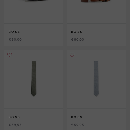
BOSS
BOSS
€ 80,00
€ 80,00
BOSS
BOSS
€ 59,95
€ 59,95