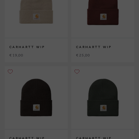
CARHARTT WIP
CARHARTT WIP
€ 19,00
€ 25,00
CARHARTT WIP
CARHARTT WIP