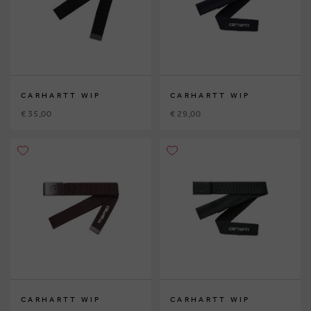
CARHARTT WIP
CARHARTT WIP
€ 35,00
€ 29,00
CARHARTT WIP
CARHARTT WIP