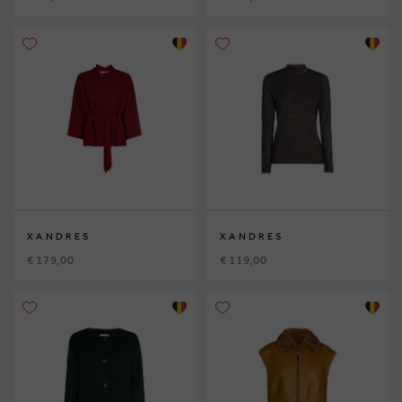
XANDRES
XANDRES
€ 179,00
€ 119,00