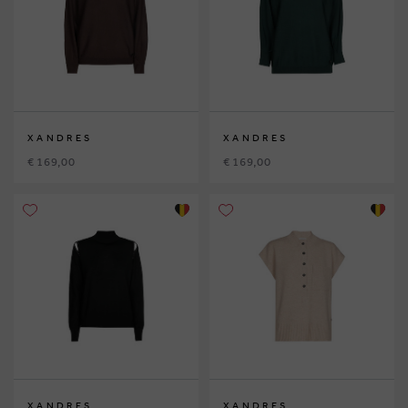
XANDRES
XANDRES
€ 169,00
€ 169,00
XANDRES
XANDRES