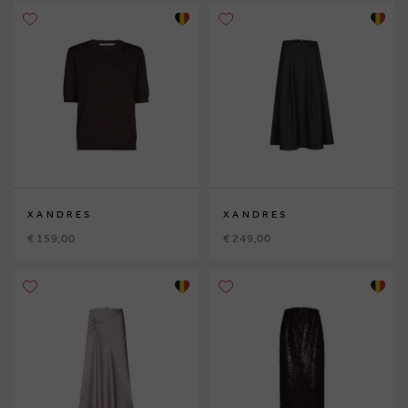
XANDRES
XANDRES
€ 159,00
€ 249,00