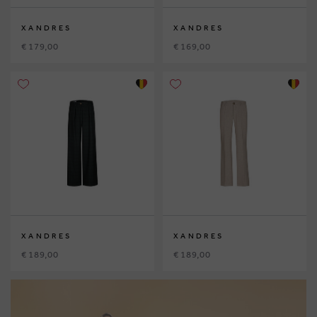
XANDRES
XANDRES
€ 179,00
€ 169,00
XANDRES
XANDRES
€ 189,00
€ 189,00