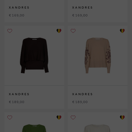
XANDRES
XANDRES
€ 169,00
€ 169,00
XANDRES
XANDRES
€ 189,00
€ 189,00