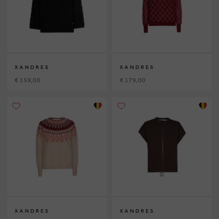
XANDRES
XANDRES
€ 159,00
€ 179,00
XANDRES
XANDRES