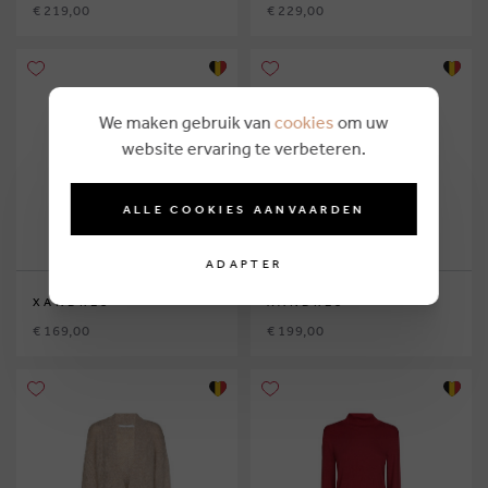
€ 219,00
€ 229,00
We maken gebruik van
cookies
om uw
website ervaring te verbeteren.
ALLE COOKIES AANVAARDEN
ADAPTER
XANDRES
XANDRES
€ 169,00
€ 199,00