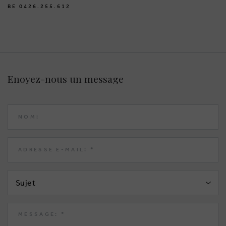
BE 0426.255.612
Enoyez-nous un message