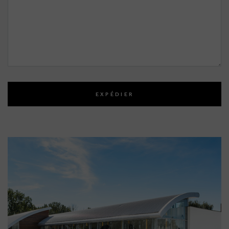
EXPÉDIER