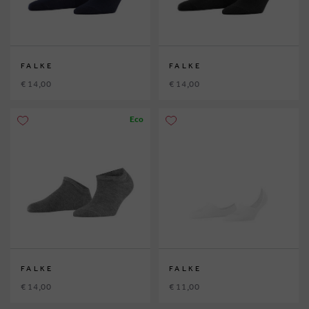
FALKE
FALKE
€ 14,00
€ 14,00
Eco
FALKE
FALKE
€ 14,00
€ 11,00