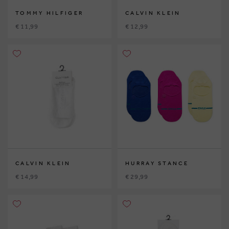
TOMMY HILFIGER
CALVIN KLEIN
€ 11,99
€ 12,99
CALVIN KLEIN
HURRAY STANCE
€ 14,99
€ 29,99