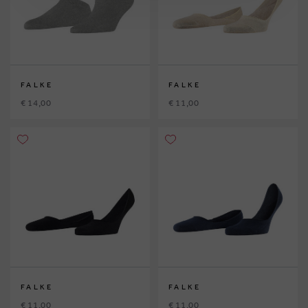
FALKE
FALKE
€ 14,00
€ 11,00
FALKE
FALKE
€ 11,00
€ 11,00