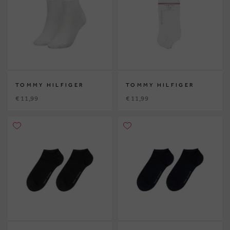
TOMMY HILFIGER
TOMMY HILFIGER
€ 11,99
€ 11,99