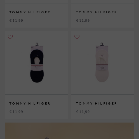
TOMMY HILFIGER
TOMMY HILFIGER
€ 11,99
€ 11,99
TOMMY HILFIGER
TOMMY HILFIGER
€ 11,99
€ 11,99