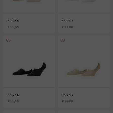
FALKE
FALKE
€ 11,00
€ 11,00
FALKE
FALKE
€ 11,00
€ 11,00