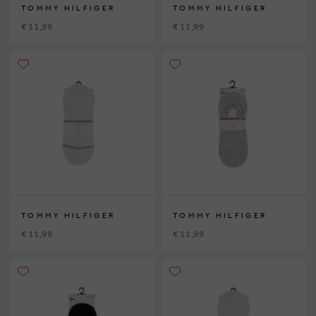
TOMMY HILFIGER
TOMMY HILFIGER
€ 11,99
€ 11,99
TOMMY HILFIGER
TOMMY HILFIGER
€ 11,99
€ 11,99