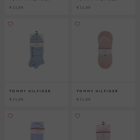
€ 11,99
€ 11,99
TOMMY HILFIGER
TOMMY HILFIGER
€ 11,99
€ 11,99