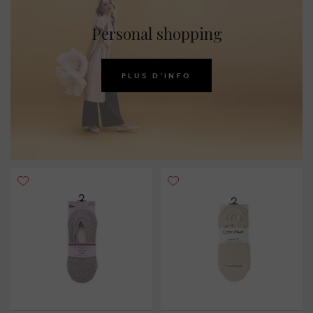
Personal shopping
PLUS D'INFO