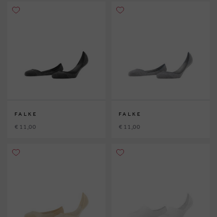
FALKE
FALKE
€ 11,00
€ 11,00