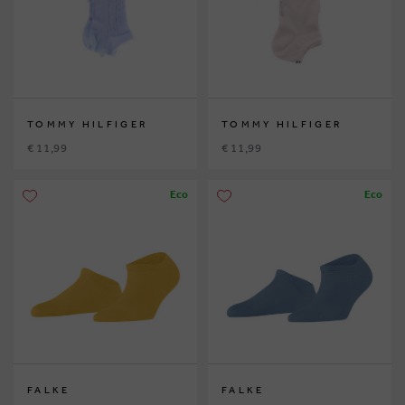
TOMMY HILFIGER
TOMMY HILFIGER
€ 11,99
€ 11,99
Eco
Eco
FALKE
FALKE