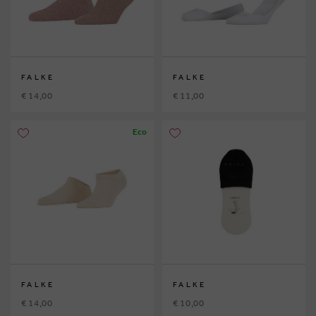
FALKE
FALKE
€ 14,00
€ 11,00
Eco
FALKE
FALKE
€ 14,00
€ 10,00