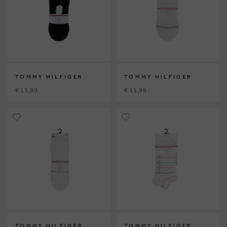
TOMMY HILFIGER
TOMMY HILFIGER
€ 11,99
€ 11,99
TOMMY HILFIGER
TOMMY HILFIGER