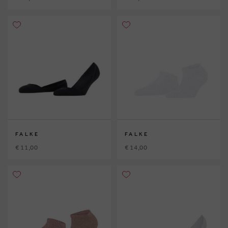
FALKE
FALKE
€ 11,00
€ 14,00