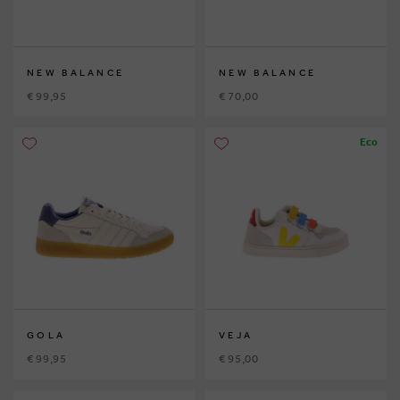
NEW BALANCE
NEW BALANCE
€ 99,95
€ 70,00
Eco
GOLA
VEJA
€ 99,95
€ 95,00