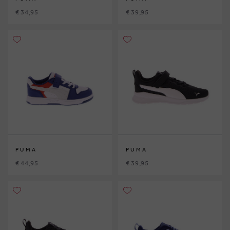
€ 34,95
€ 39,95
PUMA
PUMA
€ 44,95
€ 39,95