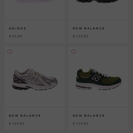
ADIDAS
NEW BALANCE
€ 45,00
€ 129,95
NEW BALANCE
NEW BALANCE
€ 129,95
€ 119,95