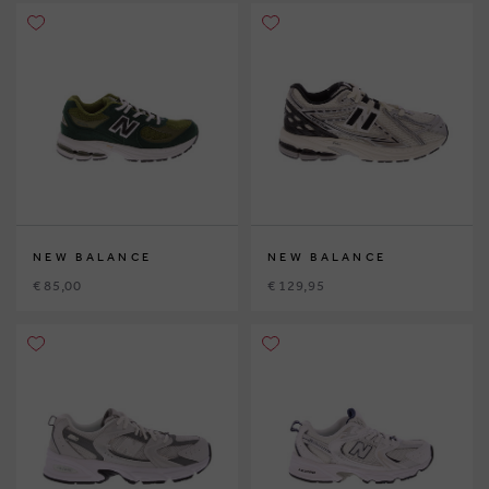
NEW BALANCE
NEW BALANCE
€ 85,00
€ 129,95