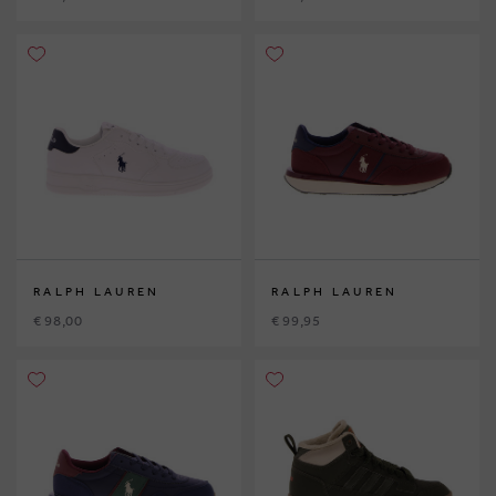
RALPH LAUREN
RALPH LAUREN
€ 98,00
€ 99,95