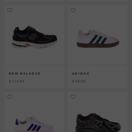
NEW BALANCE
ADIDAS
€ 119,95
€ 50,00