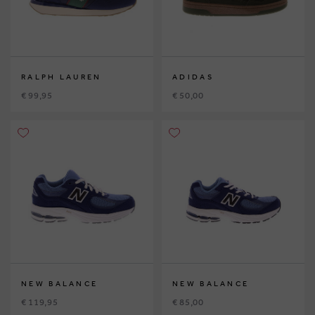
RALPH LAUREN
ADIDAS
€ 99,95
€ 50,00
NEW BALANCE
NEW BALANCE
€ 119,95
€ 85,00