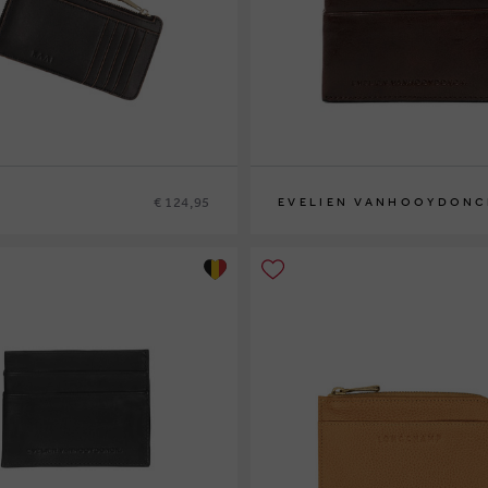
€ 124,95
EVELIEN VANHOOYDONC