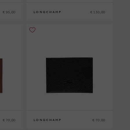
€ 95,00
€ 130,00
LONGCHAMP
€ 70,00
€ 70,00
LONGCHAMP