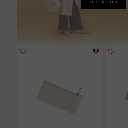
PLUS D'INFO