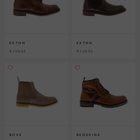
EXTON
EXTON
€ 149,95
€ 149,95
BOSS
REDSKINS