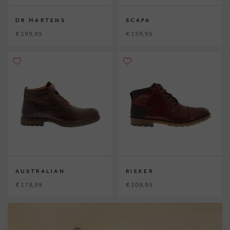
DR MARTENS
SCAPA
€ 199,95
€ 159,95
AUSTRALIAN
RIEKER
€ 179,99
€ 109,95