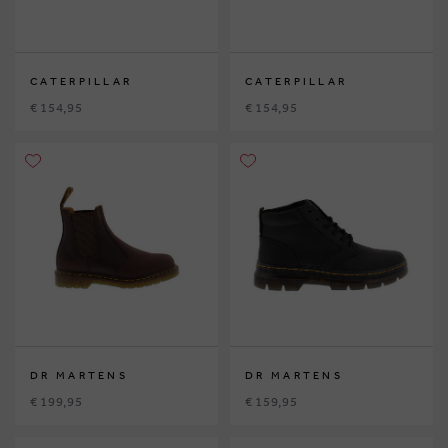
CATERPILLAR
CATERPILLAR
€ 154,95
€ 154,95
DR MARTENS
DR MARTENS
€ 199,95
€ 159,95