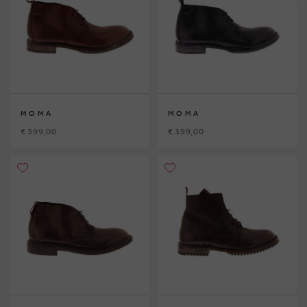
MOMA
MOMA
€ 399,00
€ 399,00