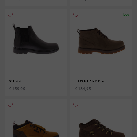
Eco
GEOX
TIMBERLAND
€ 139,95
€ 184,95