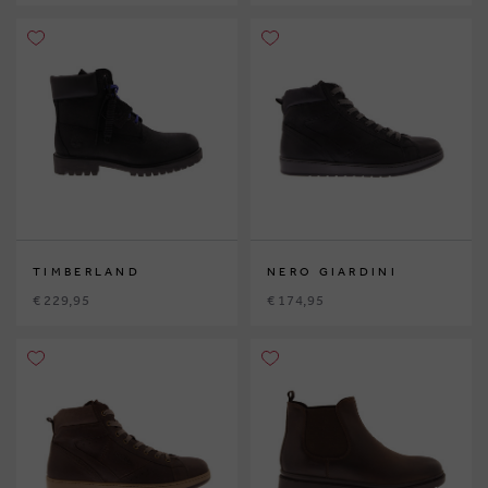
TIMBERLAND
NERO GIARDINI
€ 229,95
€ 174,95