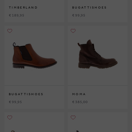
TIMBERLAND
BUGATTISHOES
€ 189,95
€ 99,95
BUGATTISHOES
MOMA
€ 99,95
€ 385,00