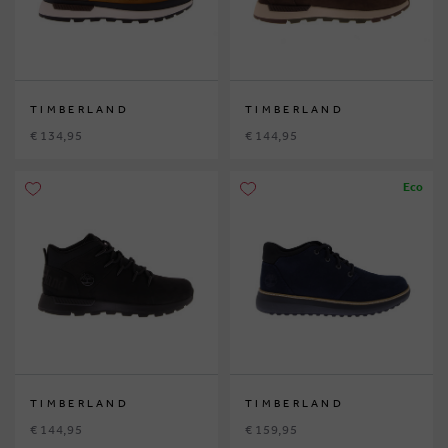
TIMBERLAND
TIMBERLAND
€ 134,95
€ 144,95
Eco
TIMBERLAND
TIMBERLAND
€ 144,95
€ 159,95