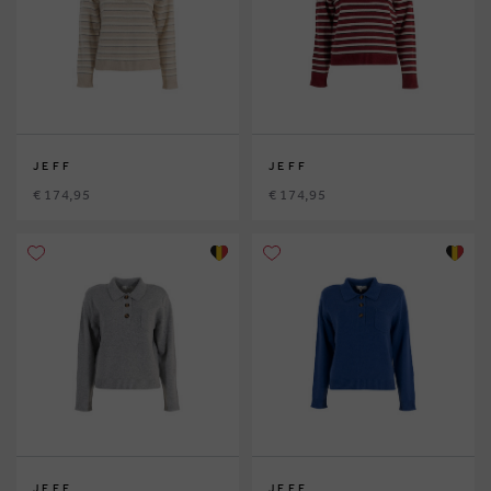
JEFF
JEFF
€ 174,95
€ 174,95
JEFF
JEFF