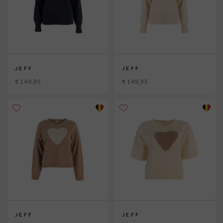
JEFF
JEFF
€ 149,95
€ 149,95
JEFF
JEFF