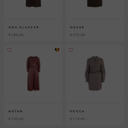
ANA ALCAZAR
OSCAR
€ 189,00
€ 375,00
NATAN
KOCCA
€ 745,00
€ 174,95