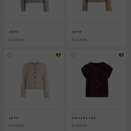
JEFF
JEFF
€ 219,95
€ 219,95
JEFF
MAYERLINE
€ 219,95
€ 159,00