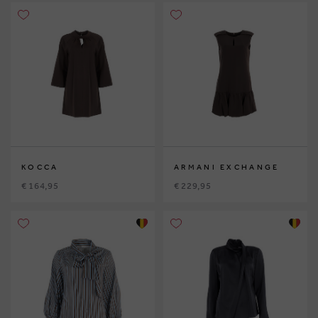
KOCCA
ARMANI EXCHANGE
€ 164,95
€ 229,95