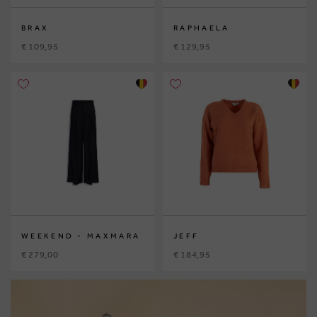
BRAX
RAPHAELA
€ 109,95
€ 129,95
WEEKEND - MAXMARA
JEFF
€ 279,00
€ 184,95