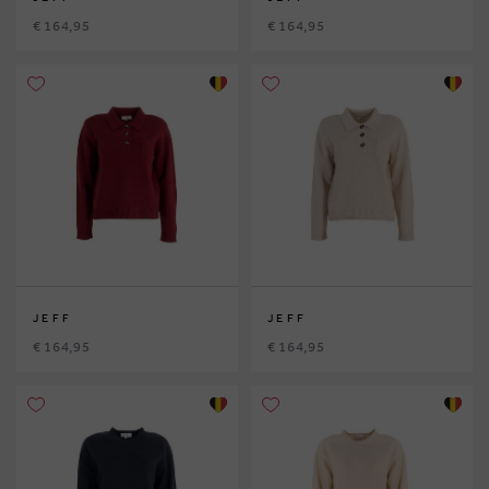
€ 164,95
€ 164,95
JEFF
JEFF
€ 164,95
€ 164,95