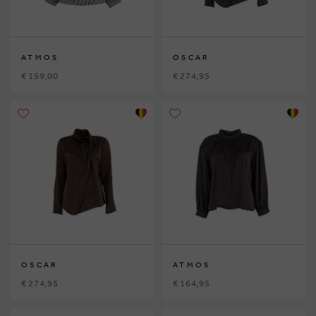
ATMOS
OSCAR
€ 159,00
€ 274,95
OSCAR
ATMOS
€ 274,95
€ 164,95