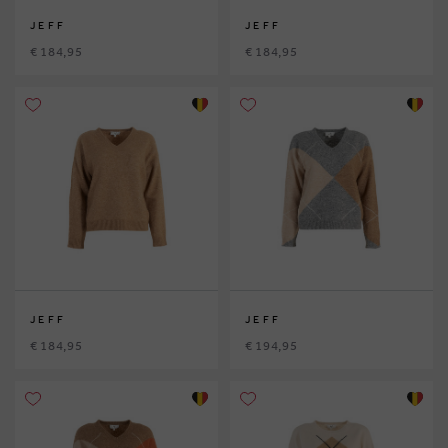
JEFF
JEFF
€ 184,95
€ 184,95
JEFF
JEFF
€ 184,95
€ 194,95