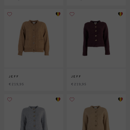
JEFF
JEFF
€ 219,95
€ 219,95