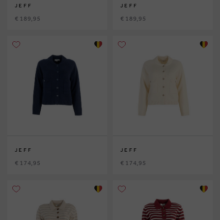
JEFF
JEFF
€ 189,95
€ 189,95
JEFF
JEFF
€ 174,95
€ 174,95